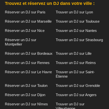
Trouvez et réservez un DJ dans votre ville :
Réserver un DJ sur Paris
Trouver un DJ sur Lyon
Réserver un DJ sur Marseille
Trouver un DJ sur Toulouse
Réserver un DJ sur Nice
Trouver un DJ sur Nantes
Réserver un DJ sur
Trouver un DJ sur Strasbourg
Montpellier
Réserver un DJ sur Bordeaux
Trouver un DJ sur Lille
Réserver un DJ sur Rennes
Trouver un DJ sur Reims
Réserver un DJ sur Le Havre
Trouver un DJ sur Saint-
Étienne
Réserver un DJ sur Toulon
Trouver un DJ sur Grenoble
Réserver un DJ sur Dijon
Trouver un DJ sur Angers
Réserver un DJ sur Nîmes
Trouver un DJ sur
Villeurbanne