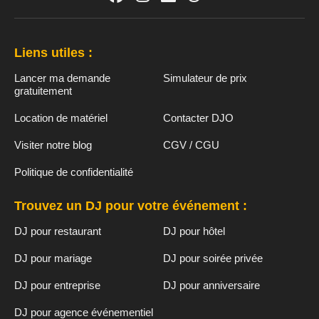
Liens utiles :
Lancer ma demande
Simulateur de prix
gratuitement
Location de matériel
Contacter DJO
Visiter notre blog
CGV / CGU
Politique de confidentialité
Trouvez un DJ pour votre événement :
DJ pour restaurant
DJ pour hôtel
DJ pour mariage
DJ pour soirée privée
DJ pour entreprise
DJ pour anniversaire
DJ pour agence événementiel