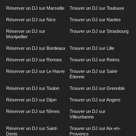
Réserver un DJ sur Marseille
Trouver un DJ sur Toulouse
Réserver un DJ sur Nice
Trouver un DJ sur Nantes
Réserver un DJ sur
Trouver un DJ sur Strasbourg
Montpellier
Réserver un DJ sur Bordeaux
Trouver un DJ sur Lille
Réserver un DJ sur Rennes
Trouver un DJ sur Reims
Réserver un DJ sur Le Havre
Trouver un DJ sur Saint-
Étienne
Réserver un DJ sur Toulon
Trouver un DJ sur Grenoble
Réserver un DJ sur Dijon
Trouver un DJ sur Angers
Réserver un DJ sur Nîmes
Trouver un DJ sur
Villeurbanne
Réserver un DJ sur Saint-
Trouver un DJ sur Aix-en-
Denis
Provence