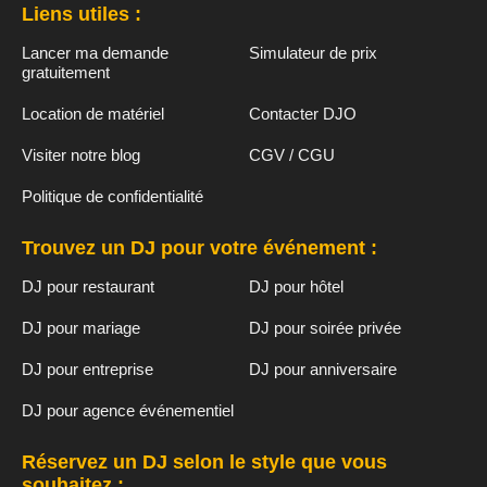
Liens utiles :
Lancer ma demande
Simulateur de prix
gratuitement
Location de matériel
Contacter DJO
Visiter notre blog
CGV / CGU
Politique de confidentialité
Trouvez un DJ pour votre événement :
DJ pour restaurant
DJ pour hôtel
DJ pour mariage
DJ pour soirée privée
DJ pour entreprise
DJ pour anniversaire
DJ pour agence événementiel
Réservez un DJ selon le style que vous
souhaitez :