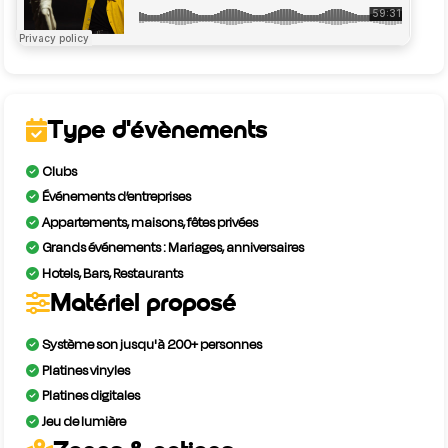
Type d'évènements
Clubs
Événements d’entreprises
Appartements, maisons, fêtes privées
Grands événements : Mariages, anniversaires
Hotels, Bars, Restaurants
Matériel proposé
Système son jusqu'à 200+ personnes
Platines vinyles
Platines digitales
Jeu de lumière