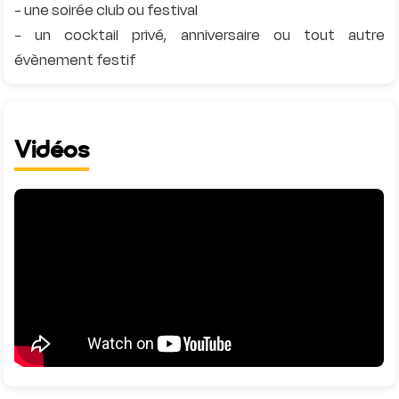
- une soirée club ou festival
- un cocktail privé, anniversaire ou tout autre
Vidéos