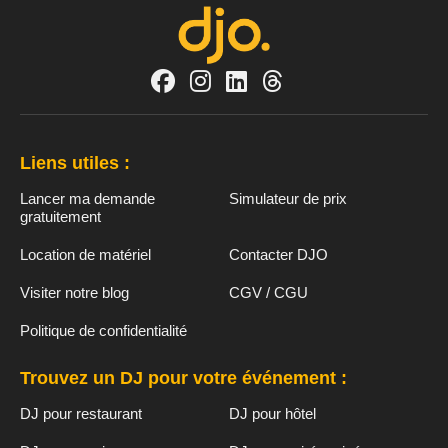
Liens utiles :
Lancer ma demande
Simulateur de prix
gratuitement
Location de matériel
Contacter DJO
Visiter notre blog
CGV / CGU
Politique de confidentialité
Trouvez un DJ pour votre événement :
DJ pour restaurant
DJ pour hôtel