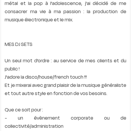
métal et la pop à l'adolescence, j'ai décidé de me
consacrer ma vie à ma passion : la production de
musique électronique et le mix.
MES DJ SETS
Un seul mot d'ordre : au service de mes clients et du
public !
J'adore la disco/house/french touch !!!
Et je mixerai avec grand plaisir de la musique généraliste
et tout autre style en fonction de vos besoins.
Que ce soit pour :
- un évènement corporate ou de
collectivité/administration