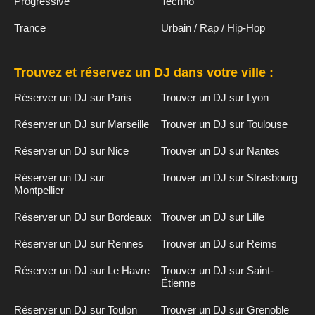
Progressive
Techno
Trance
Urbain / Rap / Hip-Hop
Trouvez et réservez un DJ dans votre ville :
Réserver un DJ sur Paris
Trouver un DJ sur Lyon
Réserver un DJ sur Marseille
Trouver un DJ sur Toulouse
Réserver un DJ sur Nice
Trouver un DJ sur Nantes
Réserver un DJ sur
Trouver un DJ sur Strasbourg
Montpellier
Réserver un DJ sur Bordeaux
Trouver un DJ sur Lille
Réserver un DJ sur Rennes
Trouver un DJ sur Reims
Réserver un DJ sur Le Havre
Trouver un DJ sur Saint-
Étienne
Réserver un DJ sur Toulon
Trouver un DJ sur Grenoble