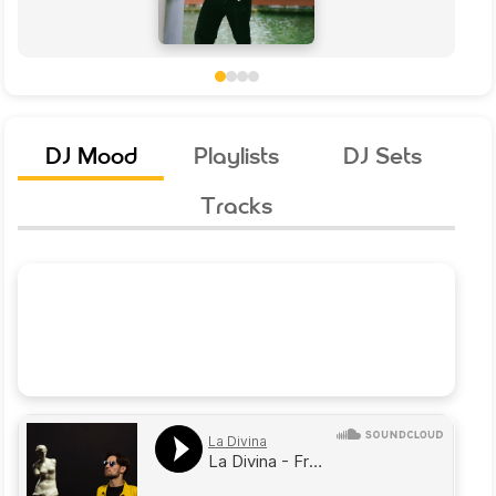
DJ Mood
Playlists
DJ Sets
Tracks