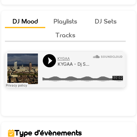
DJ Mood
Playlists
DJ Sets
Tracks
Type d'évènements