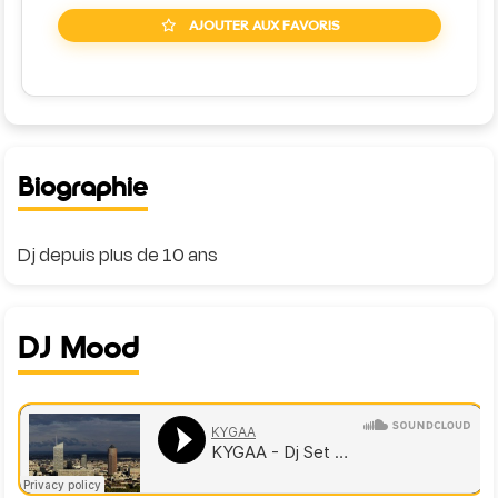
AJOUTER AUX FAVORIS
Biographie
DJ Mood