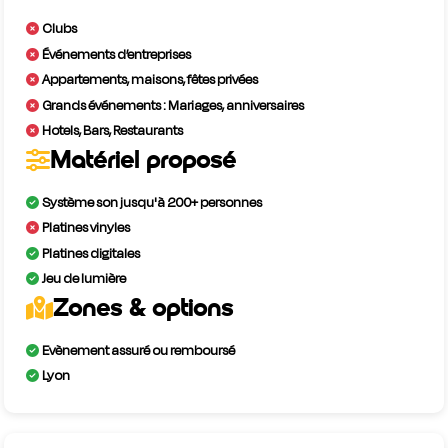
Clubs
Événements d’entreprises
Appartements, maisons, fêtes privées
Grands événements : Mariages, anniversaires
Hotels, Bars, Restaurants
Matériel proposé
Système son jusqu'à 200+ personnes
Platines vinyles
Platines digitales
Jeu de lumière
Zones & options
Evènement assuré ou remboursé
Lyon