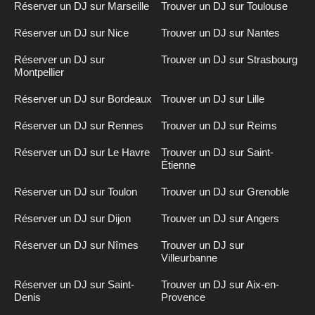
Réserver un DJ sur Marseille
Trouver un DJ sur Toulouse
Réserver un DJ sur Nice
Trouver un DJ sur Nantes
Réserver un DJ sur
Trouver un DJ sur Strasbourg
Montpellier
Réserver un DJ sur Bordeaux
Trouver un DJ sur Lille
Réserver un DJ sur Rennes
Trouver un DJ sur Reims
Réserver un DJ sur Le Havre
Trouver un DJ sur Saint-
Étienne
Réserver un DJ sur Toulon
Trouver un DJ sur Grenoble
Réserver un DJ sur Dijon
Trouver un DJ sur Angers
Réserver un DJ sur Nîmes
Trouver un DJ sur
Villeurbanne
Réserver un DJ sur Saint-
Trouver un DJ sur Aix-en-
Denis
Provence