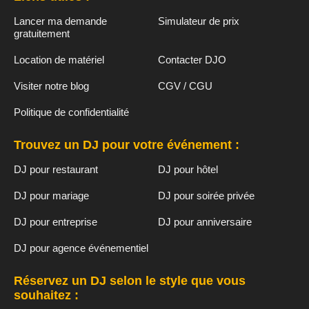
Lancer ma demande
Simulateur de prix
gratuitement
Location de matériel
Contacter DJO
Visiter notre blog
CGV / CGU
Politique de confidentialité
Trouvez un DJ pour votre événement :
DJ pour restaurant
DJ pour hôtel
DJ pour mariage
DJ pour soirée privée
DJ pour entreprise
DJ pour anniversaire
DJ pour agence événementiel
Réservez un DJ selon le style que vous
souhaitez :