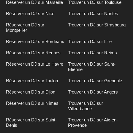
Réserver un DJ sur Marseille
Trouver un DJ sur Toulouse
Réserver un DJ sur Nice
Trouver un DJ sur Nantes
Réserver un DJ sur
Trouver un DJ sur Strasbourg
Montpellier
Réserver un DJ sur Bordeaux
Trouver un DJ sur Lille
Réserver un DJ sur Rennes
Trouver un DJ sur Reims
Réserver un DJ sur Le Havre
Trouver un DJ sur Saint-
Étienne
Réserver un DJ sur Toulon
Trouver un DJ sur Grenoble
Réserver un DJ sur Dijon
Trouver un DJ sur Angers
Réserver un DJ sur Nîmes
Trouver un DJ sur
Villeurbanne
Réserver un DJ sur Saint-
Trouver un DJ sur Aix-en-
Denis
Provence