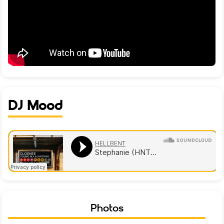
DJ Mood
Photos