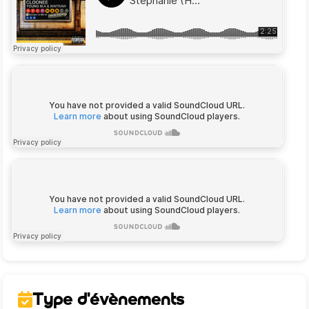
Type d'évènements