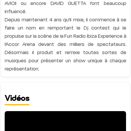
AVICII ou encore DAVID GUETTA l’ont beaucoup
influencé.
Depuis maintenant 4 ans qu’il mixe, il commence à se
faire un nom en remportant le Dj contest qui le
propulse sur la scène de la Fun Radio Ibiza Experience à
l’Accor Arena devant des milliers de spectateurs.
Désormais il produit et remixe toutes sortes de
musiques pour présenter un show unique à chaque
Vidéos