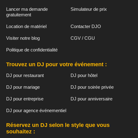
Lancer ma demande
Simulateur de prix
gratuitement
Location de matériel
Contacter DJO
Visiter notre blog
CGV / CGU
Politique de confidentialité
Trouvez un DJ pour votre événement :
DJ pour restaurant
DJ pour hôtel
DJ pour mariage
DJ pour soirée privée
DJ pour entreprise
DJ pour anniversaire
DJ pour agence événementiel
Réservez un DJ selon le style que vous
souhaitez :