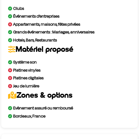
Clubs
Événements d’entreprises
Appartements, maisons, fêtes privées
Grands événements : Mariages, anniversaires
Hotels, Bars, Restaurants
Matériel proposé
Système son
Platines vinyles
Platines digitales
Jeu de lumière
Zones & options
Evènement assuré ou remboursé
Bordeaux, France