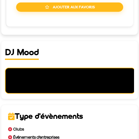
AJOUTER AUX FAVORIS
DJ Mood
Type d'évènements
Clubs
Événements d’entreprises