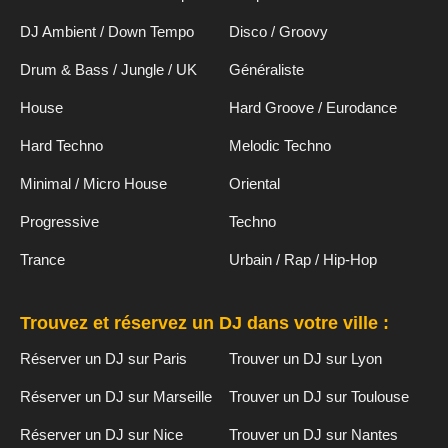
DJ Ambient / Down Tempo
Disco / Groovy
Drum & Bass / Jungle / UK
Généraliste
House
Hard Groove / Eurodance
Hard Techno
Melodic Techno
Minimal / Micro House
Oriental
Progressive
Techno
Trance
Urbain / Rap / Hip-Hop
Trouvez et réservez un DJ dans votre ville :
Réserver un DJ sur Paris
Trouver un DJ sur Lyon
Réserver un DJ sur Marseille
Trouver un DJ sur Toulouse
Réserver un DJ sur Nice
Trouver un DJ sur Nantes