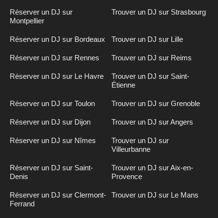
Réserver un DJ sur
Trouver un DJ sur Strasbourg
Montpellier
Réserver un DJ sur Bordeaux
Trouver un DJ sur Lille
Réserver un DJ sur Rennes
Trouver un DJ sur Reims
Réserver un DJ sur Le Havre
Trouver un DJ sur Saint-
Étienne
Réserver un DJ sur Toulon
Trouver un DJ sur Grenoble
Réserver un DJ sur Dijon
Trouver un DJ sur Angers
Réserver un DJ sur Nîmes
Trouver un DJ sur
Villeurbanne
Réserver un DJ sur Saint-
Trouver un DJ sur Aix-en-
Denis
Provence
Réserver un DJ sur Clermont-
Trouver un DJ sur Le Mans
Ferrand