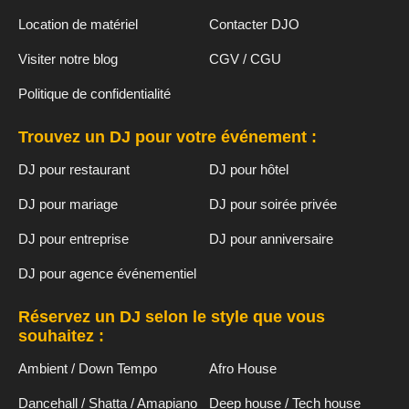
Location de matériel
Contacter DJO
Visiter notre blog
CGV / CGU
Politique de confidentialité
Trouvez un DJ pour votre événement :
DJ pour restaurant
DJ pour hôtel
DJ pour mariage
DJ pour soirée privée
DJ pour entreprise
DJ pour anniversaire
DJ pour agence événementiel
Réservez un DJ selon le style que vous
souhaitez :
Ambient / Down Tempo
Afro House
Dancehall / Shatta / Amapiano
Deep house / Tech house