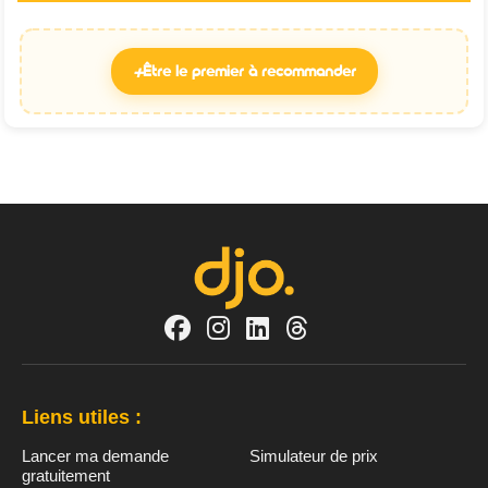
+
Être le premier à recommander
Liens utiles :
Lancer ma demande
Simulateur de prix
gratuitement