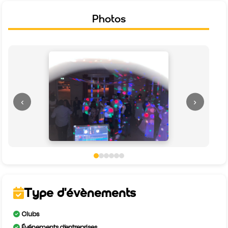
Photos
‹
›
Type d'évènements
Clubs
Événements d’entreprises