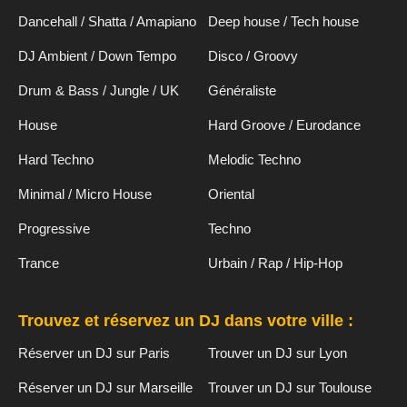
Dancehall / Shatta / Amapiano
Deep house / Tech house
DJ Ambient / Down Tempo
Disco / Groovy
Drum & Bass / Jungle / UK
Généraliste
House
Hard Groove / Eurodance
Hard Techno
Melodic Techno
Minimal / Micro House
Oriental
Progressive
Techno
Trance
Urbain / Rap / Hip-Hop
Trouvez et réservez un DJ dans votre ville :
Réserver un DJ sur Paris
Trouver un DJ sur Lyon
Réserver un DJ sur Marseille
Trouver un DJ sur Toulouse