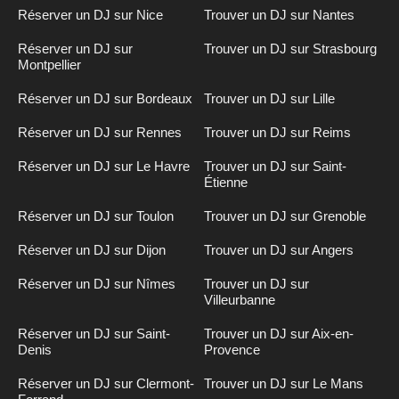
Réserver un DJ sur Nice
Trouver un DJ sur Nantes
Réserver un DJ sur
Trouver un DJ sur Strasbourg
Montpellier
Réserver un DJ sur Bordeaux
Trouver un DJ sur Lille
Réserver un DJ sur Rennes
Trouver un DJ sur Reims
Réserver un DJ sur Le Havre
Trouver un DJ sur Saint-
Étienne
Réserver un DJ sur Toulon
Trouver un DJ sur Grenoble
Réserver un DJ sur Dijon
Trouver un DJ sur Angers
Réserver un DJ sur Nîmes
Trouver un DJ sur
Villeurbanne
Réserver un DJ sur Saint-
Trouver un DJ sur Aix-en-
Denis
Provence
Réserver un DJ sur Clermont-
Trouver un DJ sur Le Mans