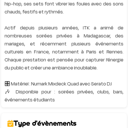
hip-hop, ses sets font vibrer les foules avec des sons
chauds, festifs et rythmés.
Actif depuis plusieurs années, ITK a animé de
nombreuses soirées privées à Madagascar, des
mariages, et récemment plusieurs événements
culturels en France, notamment à Paris et Rennes.
Chaque prestation est pensée pour capturer l’énergie
du public et créer une ambiance inoubliable.
🎛️ Matériel : Numark Mixdeck Quad avec Serato DJ
🎶 Disponible pour : soirées privées, clubs, bars,
Type d'évènements