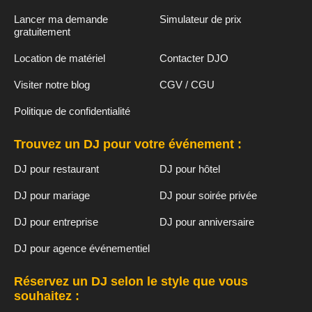
Lancer ma demande
Simulateur de prix
gratuitement
Location de matériel
Contacter DJO
Visiter notre blog
CGV / CGU
Politique de confidentialité
Trouvez un DJ pour votre événement :
DJ pour restaurant
DJ pour hôtel
DJ pour mariage
DJ pour soirée privée
DJ pour entreprise
DJ pour anniversaire
DJ pour agence événementiel
Réservez un DJ selon le style que vous
souhaitez :