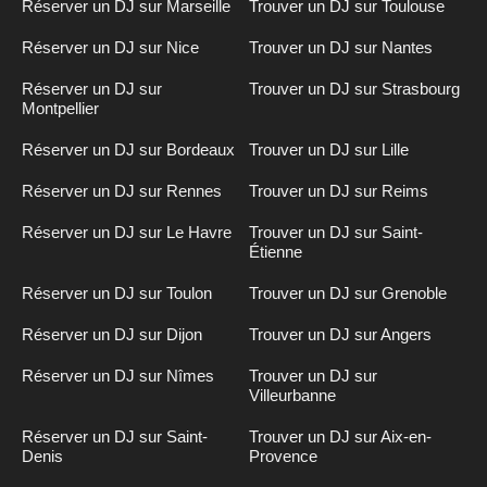
Réserver un DJ sur Marseille
Trouver un DJ sur Toulouse
Réserver un DJ sur Nice
Trouver un DJ sur Nantes
Réserver un DJ sur
Trouver un DJ sur Strasbourg
Montpellier
Réserver un DJ sur Bordeaux
Trouver un DJ sur Lille
Réserver un DJ sur Rennes
Trouver un DJ sur Reims
Réserver un DJ sur Le Havre
Trouver un DJ sur Saint-
Étienne
Réserver un DJ sur Toulon
Trouver un DJ sur Grenoble
Réserver un DJ sur Dijon
Trouver un DJ sur Angers
Réserver un DJ sur Nîmes
Trouver un DJ sur
Villeurbanne
Réserver un DJ sur Saint-
Trouver un DJ sur Aix-en-
Denis
Provence