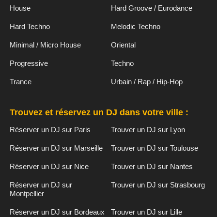
House
Hard Groove / Eurodance
Hard Techno
Melodic Techno
Minimal / Micro House
Oriental
Progressive
Techno
Trance
Urbain / Rap / Hip-Hop
Trouvez et réservez un DJ dans votre ville :
Réserver un DJ sur Paris
Trouver un DJ sur Lyon
Réserver un DJ sur Marseille
Trouver un DJ sur Toulouse
Réserver un DJ sur Nice
Trouver un DJ sur Nantes
Réserver un DJ sur
Trouver un DJ sur Strasbourg
Montpellier
Réserver un DJ sur Bordeaux
Trouver un DJ sur Lille