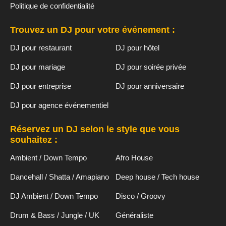
Politique de confidentialité
Trouvez un DJ pour votre événement :
DJ pour restaurant
DJ pour hôtel
DJ pour mariage
DJ pour soirée privée
DJ pour entreprise
DJ pour anniversaire
DJ pour agence événementiel
Réservez un DJ selon le style que vous
souhaitez :
Ambient / Down Tempo
Afro House
Dancehall / Shatta / Amapiano
Deep house / Tech house
DJ Ambient / Down Tempo
Disco / Groovy
Drum & Bass / Jungle / UK
Généraliste