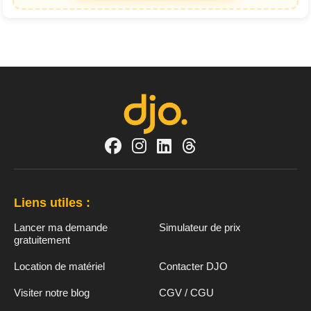
Liens utiles :
Lancer ma demande
Simulateur de prix
gratuitement
Location de matériel
Contacter DJO
Visiter notre blog
CGV / CGU