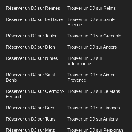
Réserver un DJ sur Rennes
Trouver un DJ sur Reims
Réserver un DJ sur Le Havre
Trouver un DJ sur Saint-
Étienne
Réserver un DJ sur Toulon
Trouver un DJ sur Grenoble
Réserver un DJ sur Dijon
Trouver un DJ sur Angers
Réserver un DJ sur Nîmes
Trouver un DJ sur
Villeurbanne
Réserver un DJ sur Saint-
Trouver un DJ sur Aix-en-
Denis
Provence
Réserver un DJ sur Clermont-
Trouver un DJ sur Le Mans
Ferrand
Réserver un DJ sur Brest
Trouver un DJ sur Limoges
Réserver un DJ sur Tours
Trouver un DJ sur Amiens
Réserver un DJ sur Metz
Trouver un DJ sur Perpignan