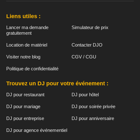
Liens utiles :
Lancer ma demande
Simulateur de prix
gratuitement
Location de matériel
Contacter DJO
Visiter notre blog
CGV / CGU
Politique de confidentialité
Trouvez un DJ pour votre événement :
DJ pour restaurant
DJ pour hôtel
DJ pour mariage
DJ pour soirée privée
DJ pour entreprise
DJ pour anniversaire
DJ pour agence événementiel