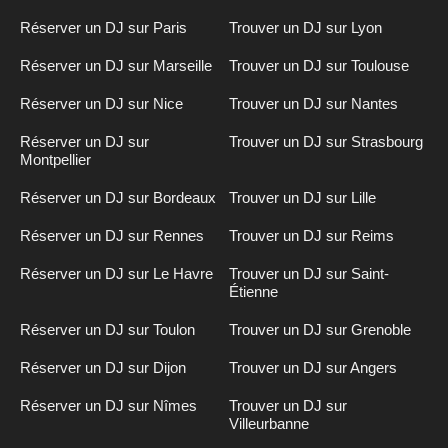
Réserver un DJ sur Paris
Trouver un DJ sur Lyon
Réserver un DJ sur Marseille
Trouver un DJ sur Toulouse
Réserver un DJ sur Nice
Trouver un DJ sur Nantes
Réserver un DJ sur
Trouver un DJ sur Strasbourg
Montpellier
Réserver un DJ sur Bordeaux
Trouver un DJ sur Lille
Réserver un DJ sur Rennes
Trouver un DJ sur Reims
Réserver un DJ sur Le Havre
Trouver un DJ sur Saint-
Étienne
Réserver un DJ sur Toulon
Trouver un DJ sur Grenoble
Réserver un DJ sur Dijon
Trouver un DJ sur Angers
Réserver un DJ sur Nîmes
Trouver un DJ sur
Villeurbanne