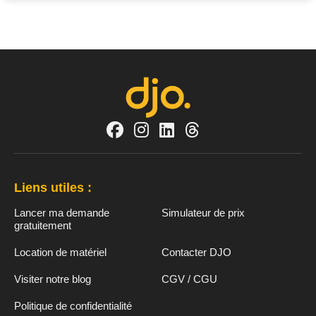
Liens utiles :
Lancer ma demande
Simulateur de prix
gratuitement
Location de matériel
Contacter DJO
Visiter notre blog
CGV / CGU
Politique de confidentialité