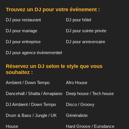
Trouvez un DJ pour votre événement :
DJ pour restaurant
DJ pour hôtel
DJ pour mariage
DJ pour soirée privée
DJ pour entreprise
DJ pour anniversaire
DJ pour agence événementiel
Réservez un DJ selon le style que vous
souhaitez :
Ambient / Down Tempo
Afro House
Dancehall / Shatta / Amapiano
Deep house / Tech house
DJ Ambient / Down Tempo
Disco / Groovy
Drum & Bass / Jungle / UK
Généraliste
House
Hard Groove / Eurodance