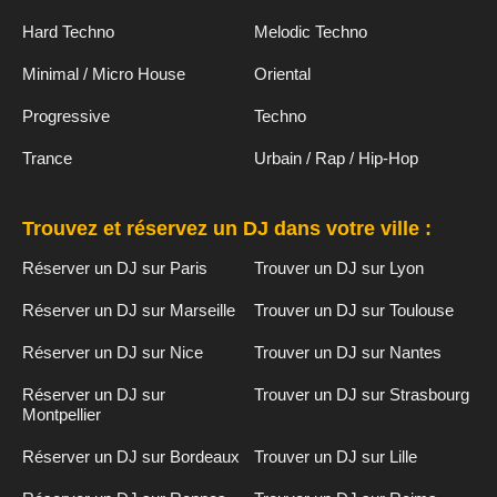
Hard Techno
Melodic Techno
Minimal / Micro House
Oriental
Progressive
Techno
Trance
Urbain / Rap / Hip-Hop
Trouvez et réservez un DJ dans votre ville :
Réserver un DJ sur Paris
Trouver un DJ sur Lyon
Réserver un DJ sur Marseille
Trouver un DJ sur Toulouse
Réserver un DJ sur Nice
Trouver un DJ sur Nantes
Réserver un DJ sur
Trouver un DJ sur Strasbourg
Montpellier
Réserver un DJ sur Bordeaux
Trouver un DJ sur Lille