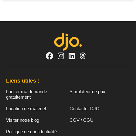
Liens utiles :
Lancer ma demande
Simulateur de prix
gratuitement
Location de matériel
Contacter DJO
Visiter notre blog
CGV / CGU
Politique de confidentialité