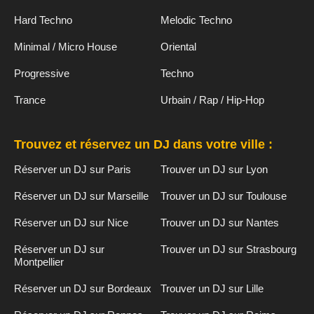
Hard Techno
Melodic Techno
Minimal / Micro House
Oriental
Progressive
Techno
Trance
Urbain / Rap / Hip-Hop
Trouvez et réservez un DJ dans votre ville :
Réserver un DJ sur Paris
Trouver un DJ sur Lyon
Réserver un DJ sur Marseille
Trouver un DJ sur Toulouse
Réserver un DJ sur Nice
Trouver un DJ sur Nantes
Réserver un DJ sur
Trouver un DJ sur Strasbourg
Montpellier
Réserver un DJ sur Bordeaux
Trouver un DJ sur Lille