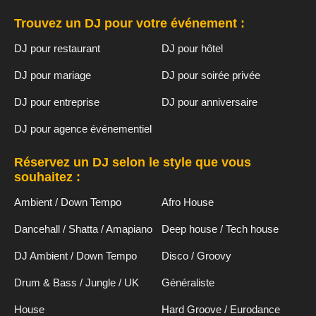
Trouvez un DJ pour votre événement :
DJ pour restaurant
DJ pour hôtel
DJ pour mariage
DJ pour soirée privée
DJ pour entreprise
DJ pour anniversaire
DJ pour agence événementiel
Réservez un DJ selon le style que vous
souhaitez :
Ambient / Down Tempo
Afro House
Dancehall / Shatta / Amapiano
Deep house / Tech house
DJ Ambient / Down Tempo
Disco / Groovy
Drum & Bass / Jungle / UK
Généraliste
House
Hard Groove / Eurodance