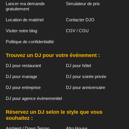
Lancer ma demande
Simulateur de prix
gratuitement
Location de matériel
Contacter DJO
Visiter notre blog
CGV / CGU
Politique de confidentialité
Trouvez un DJ pour votre événement :
DJ pour restaurant
DJ pour hôtel
DJ pour mariage
DJ pour soirée privée
DJ pour entreprise
DJ pour anniversaire
DJ pour agence événementiel
Réservez un DJ selon le style que vous
souhaitez :
Ambient / Down Tempo
Afro House