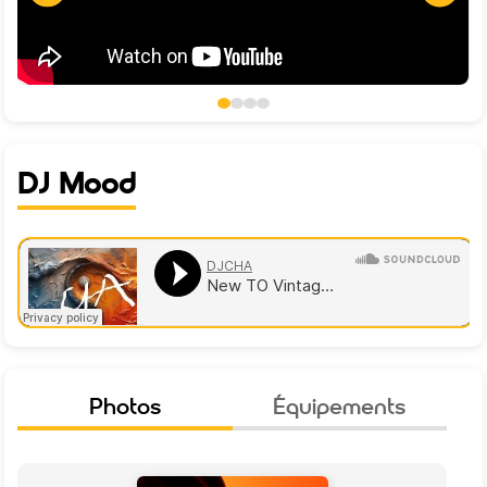
DJ Mood
Photos
Équipements