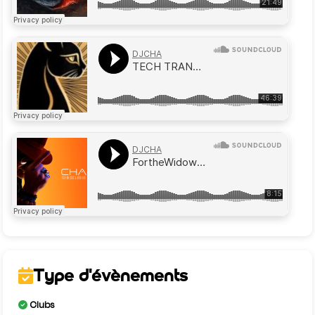
Type d'évènements
Clubs