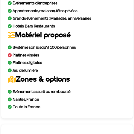
Événements d’entreprises
Appartements, maisons, fêtes privées
Grands événements : Mariages, anniversaires
Hotels, Bars, Restaurants
Matériel proposé
Système son jusqu'à 100 personnes
Platines vinyles
Platines digitales
Jeu de lumière
Zones & options
Evènement assuré ou remboursé
Nantes, France
Toute la France