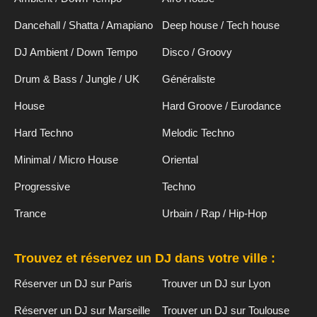
Dancehall / Shatta / Amapiano
Deep house / Tech house
DJ Ambient / Down Tempo
Disco / Groovy
Drum & Bass / Jungle / UK
Généraliste
House
Hard Groove / Eurodance
Hard Techno
Melodic Techno
Minimal / Micro House
Oriental
Progressive
Techno
Trance
Urbain / Rap / Hip-Hop
Trouvez et réservez un DJ dans votre ville :
Réserver un DJ sur Paris
Trouver un DJ sur Lyon
Réserver un DJ sur Marseille
Trouver un DJ sur Toulouse