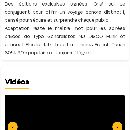
Des éditions exclusives signées ‘Cha’ qui se
conjuguent pour offrir un voyage sonore distinctif,
pensé pour séduire et surprendre chaque public.
Adaptation reste le maître mot pour les soirées
privées de type Généralistes NU DISCO Funk et
concept Electro-Kitsch édit modernes French Touch
Vidéos
‹
›