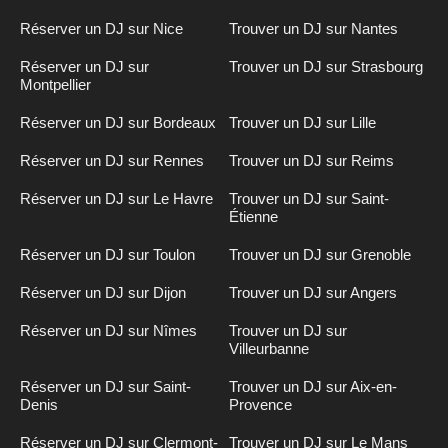
Réserver un DJ sur Nice
Trouver un DJ sur Nantes
Réserver un DJ sur
Trouver un DJ sur Strasbourg
Montpellier
Réserver un DJ sur Bordeaux
Trouver un DJ sur Lille
Réserver un DJ sur Rennes
Trouver un DJ sur Reims
Réserver un DJ sur Le Havre
Trouver un DJ sur Saint-
Étienne
Réserver un DJ sur Toulon
Trouver un DJ sur Grenoble
Réserver un DJ sur Dijon
Trouver un DJ sur Angers
Réserver un DJ sur Nîmes
Trouver un DJ sur
Villeurbanne
Réserver un DJ sur Saint-
Trouver un DJ sur Aix-en-
Denis
Provence
Réserver un DJ sur Clermont-
Trouver un DJ sur Le Mans