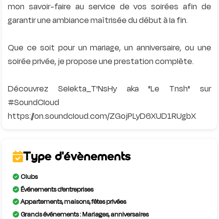
mon savoir-faire au service de vos soirées afin de
garantir une ambiance maîtrisée du début à la fin.
Que ce soit pour un mariage, un anniversaire, ou une
soirée privée, je propose une prestation complète.
Découvrez Selekta_T'NsHy aka "Le Tnsh" sur
#SoundCloud
Type d'évènements
Clubs
Événements d’entreprises
Appartements, maisons, fêtes privées
Grands événements : Mariages, anniversaires