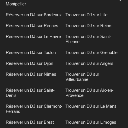
Montpellier
Réserver un DJ sur Bordeaux
Trouver un DJ sur Lille
Réserver un DJ sur Rennes
Trouver un DJ sur Reims
Réserver un DJ sur Le Havre
Trouver un DJ sur Saint-
Étienne
Réserver un DJ sur Toulon
Trouver un DJ sur Grenoble
Réserver un DJ sur Dijon
Trouver un DJ sur Angers
Réserver un DJ sur Nîmes
Trouver un DJ sur
Villeurbanne
Réserver un DJ sur Saint-
Trouver un DJ sur Aix-en-
Denis
Provence
Réserver un DJ sur Clermont-
Trouver un DJ sur Le Mans
Ferrand
Réserver un DJ sur Brest
Trouver un DJ sur Limoges