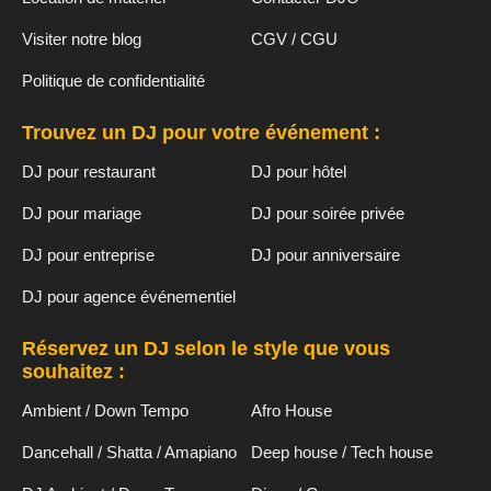
Visiter notre blog
CGV / CGU
Politique de confidentialité
Trouvez un DJ pour votre événement :
DJ pour restaurant
DJ pour hôtel
DJ pour mariage
DJ pour soirée privée
DJ pour entreprise
DJ pour anniversaire
DJ pour agence événementiel
Réservez un DJ selon le style que vous
souhaitez :
Ambient / Down Tempo
Afro House
Dancehall / Shatta / Amapiano
Deep house / Tech house