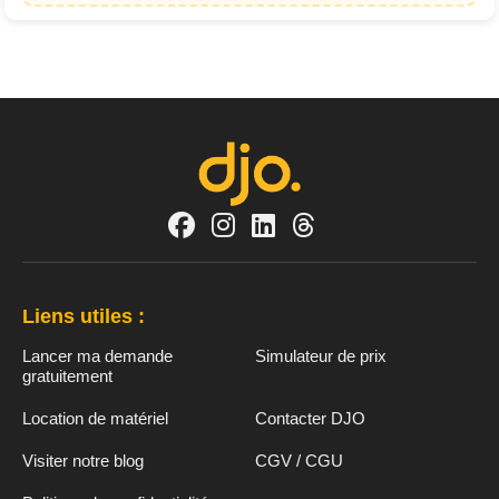
Liens utiles :
Lancer ma demande
Simulateur de prix
gratuitement
Location de matériel
Contacter DJO
Visiter notre blog
CGV / CGU