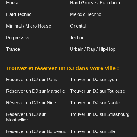
House
Hard Groove / Eurodance
Hard Techno
Melodic Techno
Minimal / Micro House
Oriental
Progressive
Techno
Trance
Urbain / Rap / Hip-Hop
Trouvez et réservez un DJ dans votre ville :
Réserver un DJ sur Paris
Trouver un DJ sur Lyon
Réserver un DJ sur Marseille
Trouver un DJ sur Toulouse
Réserver un DJ sur Nice
Trouver un DJ sur Nantes
Réserver un DJ sur
Trouver un DJ sur Strasbourg
Montpellier
Réserver un DJ sur Bordeaux
Trouver un DJ sur Lille