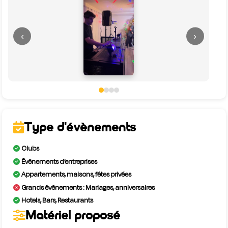
‹
›
Type d'évènements
Clubs
Événements d’entreprises
Appartements, maisons, fêtes privées
Grands événements : Mariages, anniversaires
Hotels, Bars, Restaurants
Matériel proposé