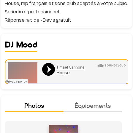
House, rap français et sons club adaptés à votre public.
Sérieux et professionnel.
DJ Mood
Photos
Équipements