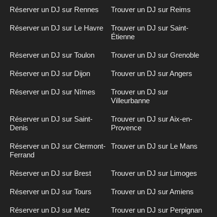
Réserver un DJ sur Rennes
Trouver un DJ sur Reims
Réserver un DJ sur Le Havre
Trouver un DJ sur Saint-
Étienne
Réserver un DJ sur Toulon
Trouver un DJ sur Grenoble
Réserver un DJ sur Dijon
Trouver un DJ sur Angers
Réserver un DJ sur Nîmes
Trouver un DJ sur
Villeurbanne
Réserver un DJ sur Saint-
Trouver un DJ sur Aix-en-
Denis
Provence
Réserver un DJ sur Clermont-
Trouver un DJ sur Le Mans
Ferrand
Réserver un DJ sur Brest
Trouver un DJ sur Limoges
Réserver un DJ sur Tours
Trouver un DJ sur Amiens
Réserver un DJ sur Metz
Trouver un DJ sur Perpignan