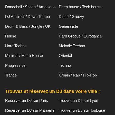
Dancehall / Shatta / Amapiano
Deep house / Tech house
DJ Ambient / Down Tempo
Disco / Groovy
Drum & Bass / Jungle / UK
Généraliste
House
Hard Groove / Eurodance
Hard Techno
Melodic Techno
Minimal / Micro House
Oriental
Progressive
Techno
Trance
Urbain / Rap / Hip-Hop
Trouvez et réservez un DJ dans votre ville :
Réserver un DJ sur Paris
Trouver un DJ sur Lyon
Réserver un DJ sur Marseille
Trouver un DJ sur Toulouse