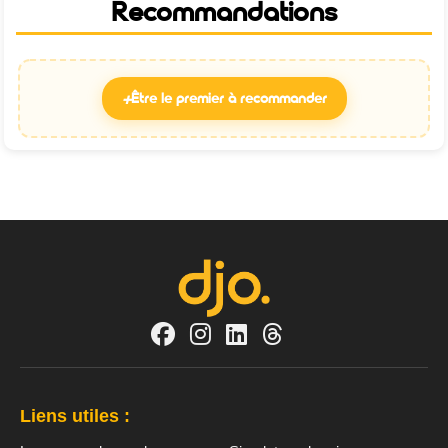
Recommandations
+
Être le premier à recommander
Liens utiles :