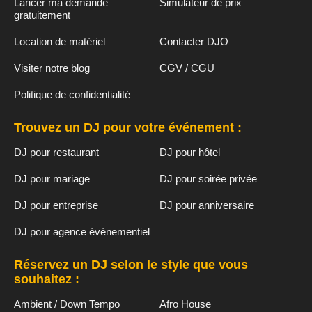
Lancer ma demande
Simulateur de prix
gratuitement
Location de matériel
Contacter DJO
Visiter notre blog
CGV / CGU
Politique de confidentialité
Trouvez un DJ pour votre événement :
DJ pour restaurant
DJ pour hôtel
DJ pour mariage
DJ pour soirée privée
DJ pour entreprise
DJ pour anniversaire
DJ pour agence événementiel
Réservez un DJ selon le style que vous
souhaitez :
Ambient / Down Tempo
Afro House