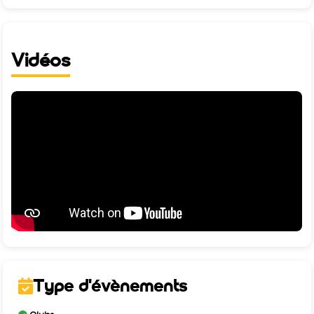
Vidéos
Type d'évènements