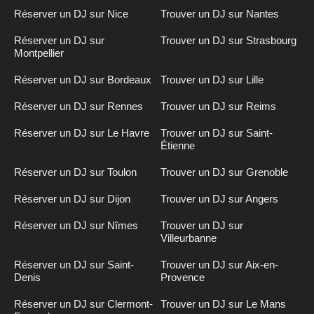
Réserver un DJ sur Nice
Trouver un DJ sur Nantes
Réserver un DJ sur
Trouver un DJ sur Strasbourg
Montpellier
Réserver un DJ sur Bordeaux
Trouver un DJ sur Lille
Réserver un DJ sur Rennes
Trouver un DJ sur Reims
Réserver un DJ sur Le Havre
Trouver un DJ sur Saint-
Étienne
Réserver un DJ sur Toulon
Trouver un DJ sur Grenoble
Réserver un DJ sur Dijon
Trouver un DJ sur Angers
Réserver un DJ sur Nîmes
Trouver un DJ sur
Villeurbanne
Réserver un DJ sur Saint-
Trouver un DJ sur Aix-en-
Denis
Provence
Réserver un DJ sur Clermont-
Trouver un DJ sur Le Mans