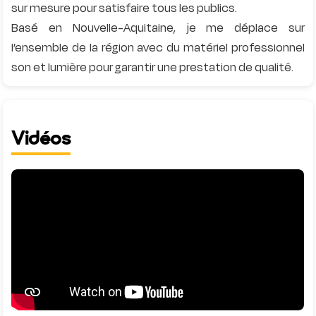
sur mesure pour satisfaire tous les publics.
Basé en Nouvelle-Aquitaine, je me déplace sur
l’ensemble de la région avec du matériel professionnel
Vidéos