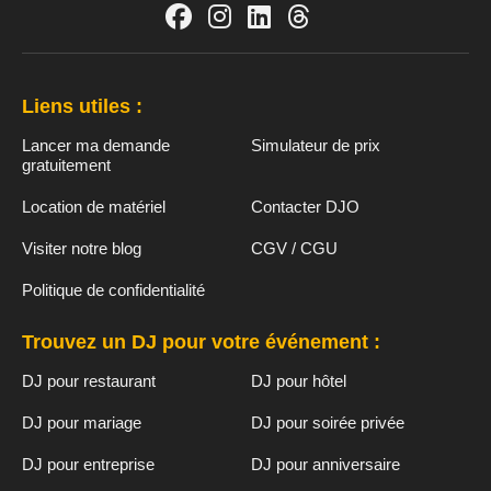
Liens utiles :
Lancer ma demande
Simulateur de prix
gratuitement
Location de matériel
Contacter DJO
Visiter notre blog
CGV / CGU
Politique de confidentialité
Trouvez un DJ pour votre événement :
DJ pour restaurant
DJ pour hôtel
DJ pour mariage
DJ pour soirée privée
DJ pour entreprise
DJ pour anniversaire