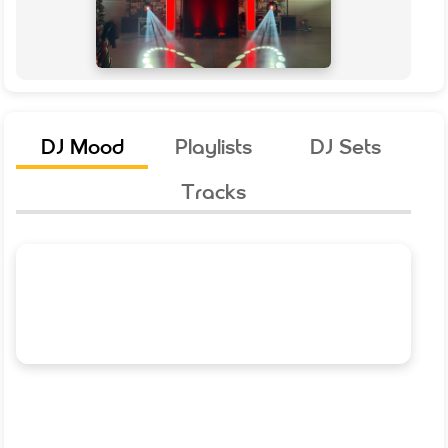
DJ Mood
Playlists
DJ Sets
Tracks