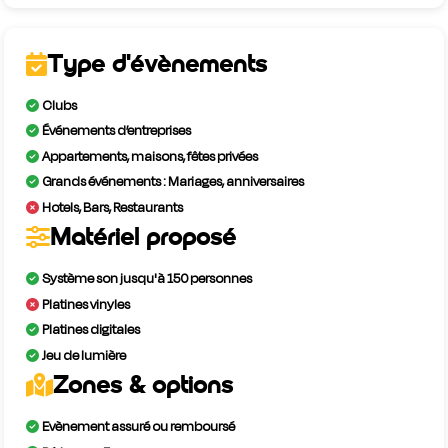
Type d'évènements
Clubs
Événements d’entreprises
Appartements, maisons, fêtes privées
Grands événements : Mariages, anniversaires
Hotels, Bars, Restaurants
Matériel proposé
Système son jusqu'à 150 personnes
Platines vinyles
Platines digitales
Jeu de lumière
Zones & options
Evènement assuré ou remboursé