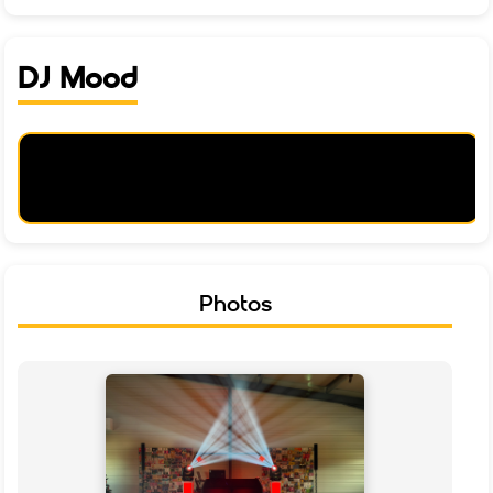
DJ Mood
Photos