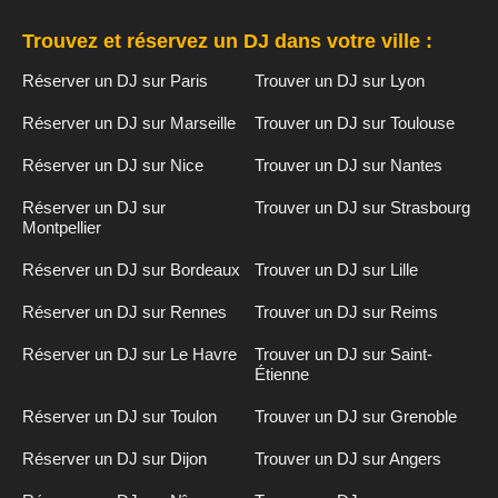
Trouvez et réservez un DJ dans votre ville :
Réserver un DJ sur Paris
Trouver un DJ sur Lyon
Réserver un DJ sur Marseille
Trouver un DJ sur Toulouse
Réserver un DJ sur Nice
Trouver un DJ sur Nantes
Réserver un DJ sur
Trouver un DJ sur Strasbourg
Montpellier
Réserver un DJ sur Bordeaux
Trouver un DJ sur Lille
Réserver un DJ sur Rennes
Trouver un DJ sur Reims
Réserver un DJ sur Le Havre
Trouver un DJ sur Saint-
Étienne
Réserver un DJ sur Toulon
Trouver un DJ sur Grenoble
Réserver un DJ sur Dijon
Trouver un DJ sur Angers