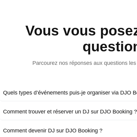
Vous vous pose
questio
Parcourez nos réponses aux questions les 
Quels types d’événements puis-je organiser via DJO B
Comment trouver et réserver un DJ sur DJO Booking ?
Comment devenir DJ sur DJO Booking ?