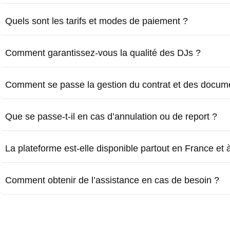
Quels sont les tarifs et modes de paiement ?
Comment garantissez-vous la qualité des DJs ?
Comment se passe la gestion du contrat et des docum
Que se passe-t-il en cas d’annulation ou de report ?
La plateforme est-elle disponible partout en France et à 
Comment obtenir de l’assistance en cas de besoin ?