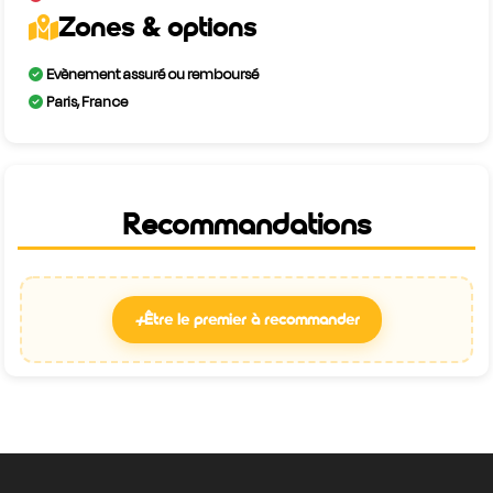
Zones & options
Evènement assuré ou remboursé
Paris, France
Recommandations
+
Être le premier à recommander