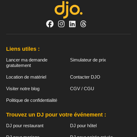
Liens utiles :
Lancer ma demande
Simulateur de prix
gratuitement
Location de matériel
Contacter DJO
Visiter notre blog
CGV / CGU
Politique de confidentialité
Trouvez un DJ pour votre événement :
DJ pour restaurant
DJ pour hôtel