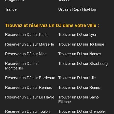
Trance
Urbain / Rap / Hip-Hop
Trouvez et réservez un DJ dans votre ville :
Réserver un DJ sur Paris
Trouver un DJ sur Lyon
Réserver un DJ sur Marseille
Trouver un DJ sur Toulouse
Réserver un DJ sur Nice
Trouver un DJ sur Nantes
Réserver un DJ sur
Trouver un DJ sur Strasbourg
Montpellier
Réserver un DJ sur Bordeaux
Trouver un DJ sur Lille
Réserver un DJ sur Rennes
Trouver un DJ sur Reims
Réserver un DJ sur Le Havre
Trouver un DJ sur Saint-
Étienne
Réserver un DJ sur Toulon
Trouver un DJ sur Grenoble