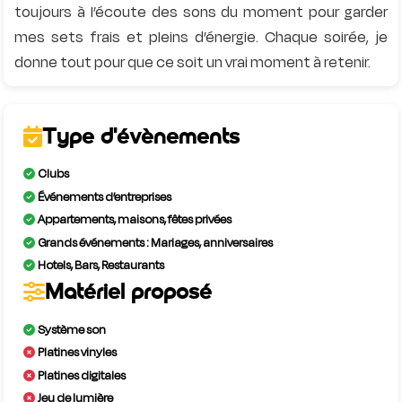
toujours à l’écoute des sons du moment pour garder
mes sets frais et pleins d’énergie. Chaque soirée, je
Type d'évènements
Clubs
Événements d’entreprises
Appartements, maisons, fêtes privées
Grands événements : Mariages, anniversaires
Hotels, Bars, Restaurants
Matériel proposé
Système son
Platines vinyles
Platines digitales
Jeu de lumière