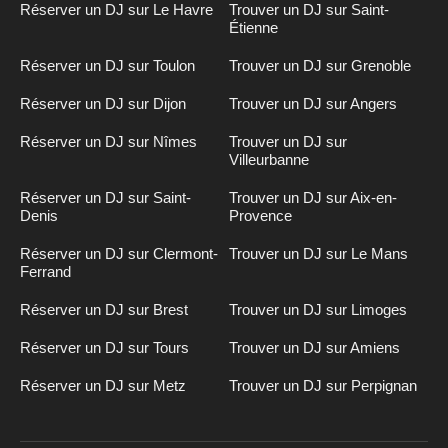
Réserver un DJ sur Le Havre
Trouver un DJ sur Saint-
Étienne
Réserver un DJ sur Toulon
Trouver un DJ sur Grenoble
Réserver un DJ sur Dijon
Trouver un DJ sur Angers
Réserver un DJ sur Nîmes
Trouver un DJ sur
Villeurbanne
Réserver un DJ sur Saint-
Trouver un DJ sur Aix-en-
Denis
Provence
Réserver un DJ sur Clermont-
Trouver un DJ sur Le Mans
Ferrand
Réserver un DJ sur Brest
Trouver un DJ sur Limoges
Réserver un DJ sur Tours
Trouver un DJ sur Amiens
Réserver un DJ sur Metz
Trouver un DJ sur Perpignan
Inscription
n
DJ