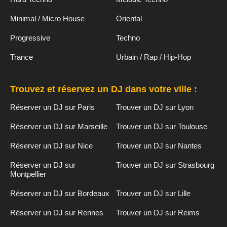
Minimal / Micro House
Oriental
Progressive
Techno
Trance
Urbain / Rap / Hip-Hop
Trouvez et réservez un DJ dans votre ville :
Réserver un DJ sur Paris
Trouver un DJ sur Lyon
Réserver un DJ sur Marseille
Trouver un DJ sur Toulouse
Réserver un DJ sur Nice
Trouver un DJ sur Nantes
Réserver un DJ sur
Trouver un DJ sur Strasbourg
Montpellier
Réserver un DJ sur Bordeaux
Trouver un DJ sur Lille
Réserver un DJ sur Rennes
Trouver un DJ sur Reims