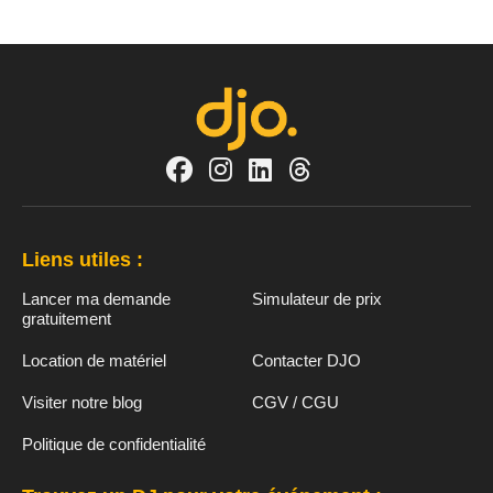
Liens utiles :
Lancer ma demande
Simulateur de prix
gratuitement
Location de matériel
Contacter DJO
Visiter notre blog
CGV / CGU
Politique de confidentialité