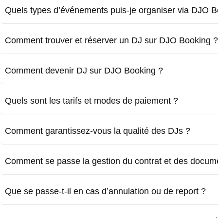
Quels types d’événements puis-je organiser via DJO B
Comment trouver et réserver un DJ sur DJO Booking ?
Comment devenir DJ sur DJO Booking ?
Quels sont les tarifs et modes de paiement ?
Comment garantissez-vous la qualité des DJs ?
Comment se passe la gestion du contrat et des docum
Que se passe-t-il en cas d’annulation ou de report ?