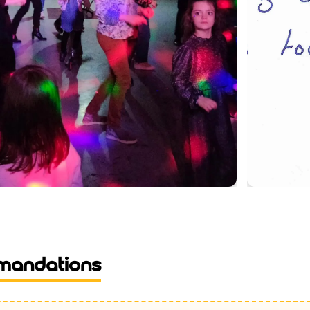
mandations