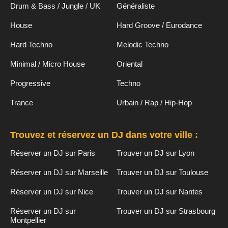
Drum & Bass / Jungle / UK
Généraliste
House
Hard Groove / Eurodance
Hard Techno
Melodic Techno
Minimal / Micro House
Oriental
Progressive
Techno
Trance
Urbain / Rap / Hip-Hop
Trouvez et réservez un DJ dans votre ville :
Réserver un DJ sur Paris
Trouver un DJ sur Lyon
Réserver un DJ sur Marseille
Trouver un DJ sur Toulouse
Réserver un DJ sur Nice
Trouver un DJ sur Nantes
Réserver un DJ sur
Trouver un DJ sur Strasbourg
Montpellier