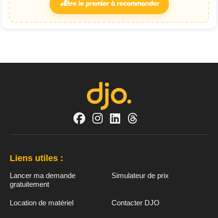
+
Être le premier à recommander
Liens utiles :
Lancer ma demande
Simulateur de prix
gratuitement
Location de matériel
Contacter DJO