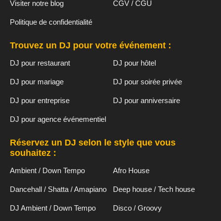
Visiter notre blog
CGV / CGU
Politique de confidentialité
Trouvez un DJ pour votre événement :
DJ pour restaurant
DJ pour hôtel
DJ pour mariage
DJ pour soirée privée
DJ pour entreprise
DJ pour anniversaire
DJ pour agence événementiel
Réservez un DJ selon le style que vous
souhaitez :
Ambient / Down Tempo
Afro House
Dancehall / Shatta / Amapiano
Deep house / Tech house
DJ Ambient / Down Tempo
Disco / Groovy