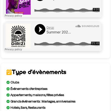
Type d'évènements
Clubs
Événements d’entreprises
Appartements, maisons, fêtes privées
Grands événements : Mariages, anniversaires
Hotels, Bars, Restaurants