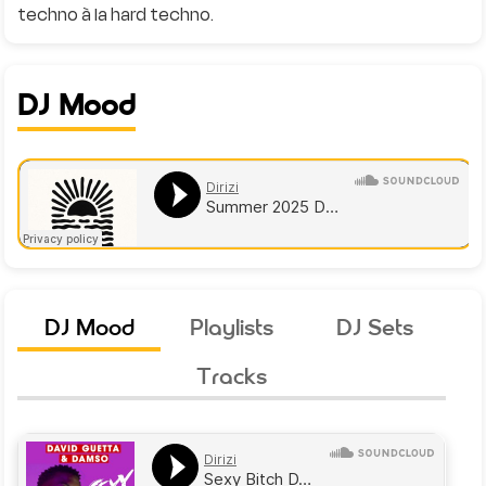
DJ Mood
DJ Mood
Playlists
DJ Sets
Tracks