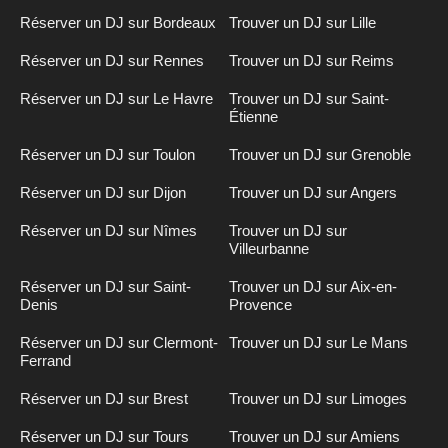
Réserver un DJ sur Bordeaux
Trouver un DJ sur Lille
Réserver un DJ sur Rennes
Trouver un DJ sur Reims
Réserver un DJ sur Le Havre
Trouver un DJ sur Saint-
Étienne
Réserver un DJ sur Toulon
Trouver un DJ sur Grenoble
Réserver un DJ sur Dijon
Trouver un DJ sur Angers
Réserver un DJ sur Nîmes
Trouver un DJ sur
Villeurbanne
Réserver un DJ sur Saint-
Trouver un DJ sur Aix-en-
Denis
Provence
Réserver un DJ sur Clermont-
Trouver un DJ sur Le Mans
Ferrand
Réserver un DJ sur Brest
Trouver un DJ sur Limoges
Réserver un DJ sur Tours
Trouver un DJ sur Amiens