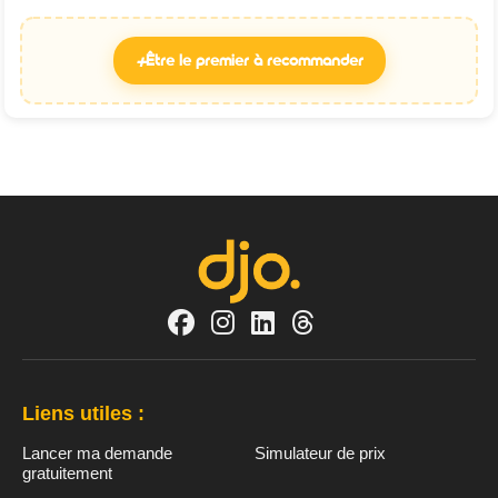
+
Être le premier à recommander
Liens utiles :
Lancer ma demande
Simulateur de prix
gratuitement