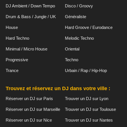
DJ Ambient / Down Tempo
Disco / Groovy
Drum & Bass / Jungle / UK
Généraliste
House
Hard Groove / Eurodance
Hard Techno
Melodic Techno
Minimal / Micro House
Oriental
Progressive
Techno
Trance
Urbain / Rap / Hip-Hop
Trouvez et réservez un DJ dans votre ville :
Réserver un DJ sur Paris
Trouver un DJ sur Lyon
Réserver un DJ sur Marseille
Trouver un DJ sur Toulouse
Réserver un DJ sur Nice
Trouver un DJ sur Nantes