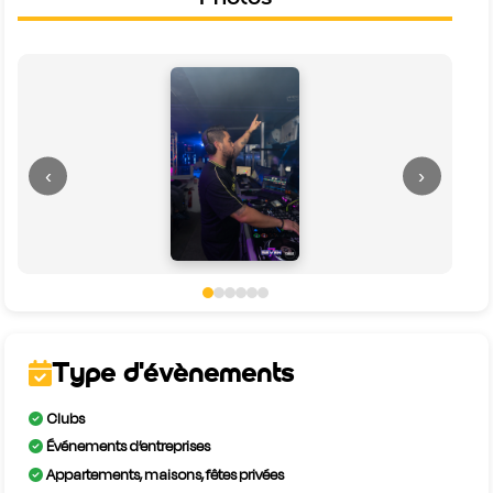
‹
›
Type d'évènements
Clubs
Événements d’entreprises
Appartements, maisons, fêtes privées