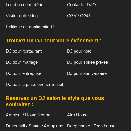
Location de matériel
Contacter DJO
Visiter notre blog
CGV / CGU
Politique de confidentialité
Trouvez un DJ pour votre événement :
DJ pour restaurant
DJ pour hôtel
DJ pour mariage
DJ pour soirée privée
DJ pour entreprise
DJ pour anniversaire
DJ pour agence événementiel
Réservez un DJ selon le style que vous
souhaitez :
Ambient / Down Tempo
Afro House
Dancehall / Shatta / Amapiano
Deep house / Tech house