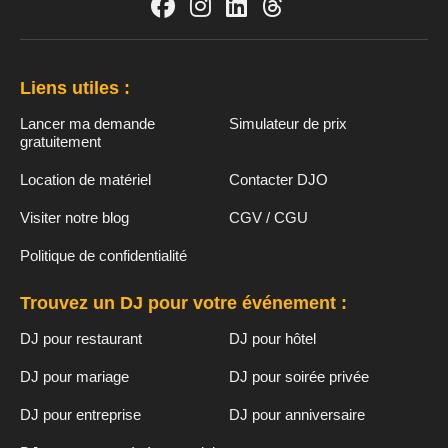
Liens utiles :
Lancer ma demande
Simulateur de prix
gratuitement
Location de matériel
Contacter DJO
Visiter notre blog
CGV / CGU
Politique de confidentialité
Trouvez un DJ pour votre événement :
DJ pour restaurant
DJ pour hôtel
DJ pour mariage
DJ pour soirée privée
DJ pour entreprise
DJ pour anniversaire