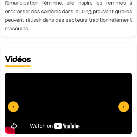
l’émancipation féminine, elle inspire les femmes à
embrasser des carrières dans le DJing, prouvant qu’elles
peuvent réussir dans des secteurs traditionnellement
Vidéos
‹
›