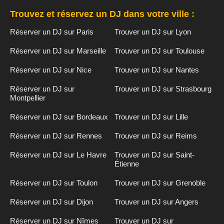
Trouvez et réservez un DJ dans votre ville :
Réserver un DJ sur Paris
Trouver un DJ sur Lyon
Réserver un DJ sur Marseille
Trouver un DJ sur Toulouse
Réserver un DJ sur Nice
Trouver un DJ sur Nantes
Réserver un DJ sur
Trouver un DJ sur Strasbourg
Montpellier
Réserver un DJ sur Bordeaux
Trouver un DJ sur Lille
Réserver un DJ sur Rennes
Trouver un DJ sur Reims
Réserver un DJ sur Le Havre
Trouver un DJ sur Saint-
Étienne
Réserver un DJ sur Toulon
Trouver un DJ sur Grenoble
Réserver un DJ sur Dijon
Trouver un DJ sur Angers
Réserver un DJ sur Nîmes
Trouver un DJ sur