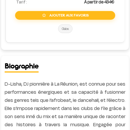
Tarif :
À partir de 434€
AJOUTER AUX FAVORIS
Clubs
Biographie
D-Lisha, DJ pionnière à La Réunion, est connue pour ses
performances énergiques et sa capacité à fusionner
des genres tels que l’afrobeat, le dancehall, et l’électro.
Elle s’impose rapidement dans les clubs de l’île grâce à
son sens inné du mix et sa manière unique de raconter
des histoires à travers la musique. Engagée pour