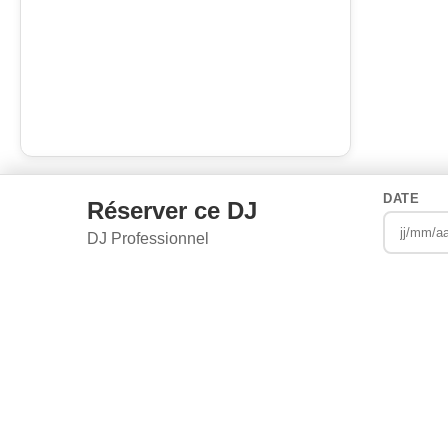
DATE
Réserver ce DJ
DJ Professionnel