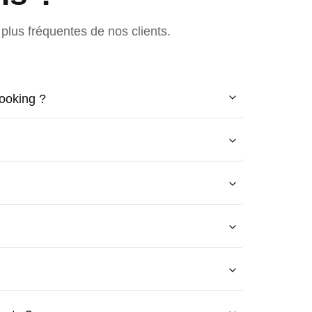
plus fréquentes de nos clients.
ooking ?