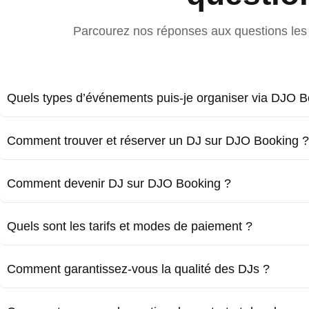
Parcourez nos réponses aux questions les 
Quels types d’événements puis-je organiser via DJO B
Comment trouver et réserver un DJ sur DJO Booking ?
Comment devenir DJ sur DJO Booking ?
Quels sont les tarifs et modes de paiement ?
Comment garantissez-vous la qualité des DJs ?