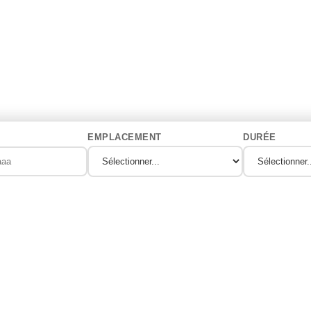
EMPLACEMENT
DURÉE