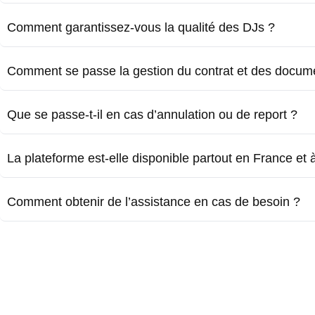
Comment garantissez-vous la qualité des DJs ?
Comment se passe la gestion du contrat et des docum
Que se passe-t-il en cas d’annulation ou de report ?
La plateforme est-elle disponible partout en France et à 
Comment obtenir de l’assistance en cas de besoin ?