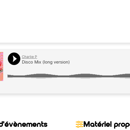
d'évènements
Matériel pro