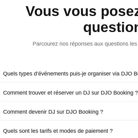
Vous vous pose
questio
Parcourez nos réponses aux questions les 
Quels types d’événements puis-je organiser via DJO B
Comment trouver et réserver un DJ sur DJO Booking ?
Comment devenir DJ sur DJO Booking ?
Quels sont les tarifs et modes de paiement ?