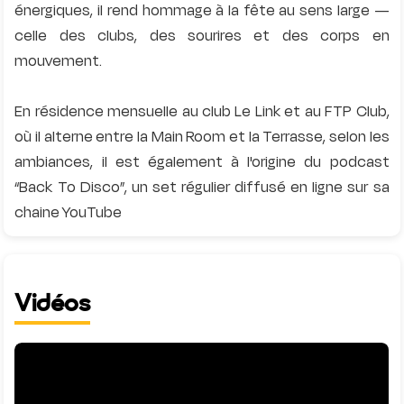
énergiques, il rend hommage à la fête au sens large —
celle des clubs, des sourires et des corps en
mouvement.
En résidence mensuelle au club Le Link et au FTP Club,
où il alterne entre la Main Room et la Terrasse, selon les
ambiances, il est également à l'origine du podcast
“Back To Disco”, un set régulier diffusé en ligne sur sa
Vidéos