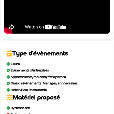
Type d'évènements
Clubs
Événements d’entreprises
Appartements, maisons, fêtes privées
Grands événements : Mariages, anniversaires
Hotels, Bars, Restaurants
Matériel proposé
Système son