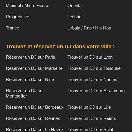
Minimal / Micro House
Oriental
Progressive
Techno
Trance
Urbain / Rap / Hip-Hop
Trouvez et réservez un DJ dans votre ville :
Réserver un DJ sur Paris
Trouver un DJ sur Lyon
Réserver un DJ sur Marseille
Trouver un DJ sur Toulouse
Réserver un DJ sur Nice
Trouver un DJ sur Nantes
Réserver un DJ sur
Trouver un DJ sur Strasbourg
Montpellier
Réserver un DJ sur Bordeaux
Trouver un DJ sur Lille
Réserver un DJ sur Rennes
Trouver un DJ sur Reims
Réserver un DJ sur Le Havre
Trouver un DJ sur Saint-