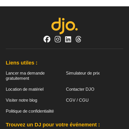
Liens utiles :
Lancer ma demande
Simulateur de prix
gratuitement
Location de matériel
Contacter DJO
Visiter notre blog
CGV / CGU
Politique de confidentialité
Trouvez un DJ pour votre événement :