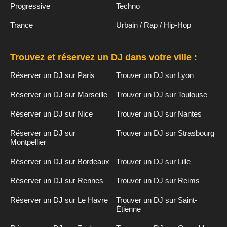
Progressive
Techno
Trance
Urbain / Rap / Hip-Hop
Trouvez et réservez un DJ dans votre ville :
Réserver un DJ sur Paris
Trouver un DJ sur Lyon
Réserver un DJ sur Marseille
Trouver un DJ sur Toulouse
Réserver un DJ sur Nice
Trouver un DJ sur Nantes
Réserver un DJ sur
Trouver un DJ sur Strasbourg
Montpellier
Réserver un DJ sur Bordeaux
Trouver un DJ sur Lille
Réserver un DJ sur Rennes
Trouver un DJ sur Reims
Réserver un DJ sur Le Havre
Trouver un DJ sur Saint-
Étienne