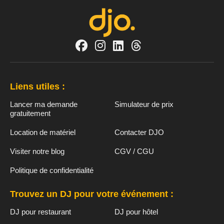
Liens utiles :
Lancer ma demande
Simulateur de prix
gratuitement
Location de matériel
Contacter DJO
Visiter notre blog
CGV / CGU
Politique de confidentialité
Trouvez un DJ pour votre événement :
DJ pour restaurant
DJ pour hôtel