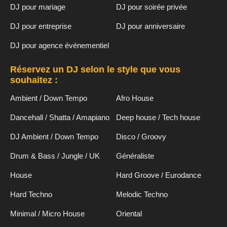
DJ pour mariage
DJ pour soirée privée
DJ pour entreprise
DJ pour anniversaire
DJ pour agence événementiel
Réservez un DJ selon le style que vous
souhaitez :
Ambient / Down Tempo
Afro House
Dancehall / Shatta / Amapiano
Deep house / Tech house
DJ Ambient / Down Tempo
Disco / Groovy
Drum & Bass / Jungle / UK
Généraliste
House
Hard Groove / Eurodance
Hard Techno
Melodic Techno
Minimal / Micro House
Oriental