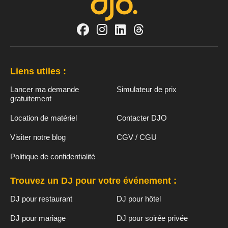
Liens utiles :
Lancer ma demande
Simulateur de prix
gratuitement
Location de matériel
Contacter DJO
Visiter notre blog
CGV / CGU
Politique de confidentialité
Trouvez un DJ pour votre événement :
DJ pour restaurant
DJ pour hôtel
DJ pour mariage
DJ pour soirée privée