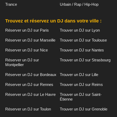
Trance
Urbain / Rap / Hip-Hop
Trouvez et réservez un DJ dans votre ville :
Réserver un DJ sur Paris
Trouver un DJ sur Lyon
Réserver un DJ sur Marseille
Trouver un DJ sur Toulouse
Réserver un DJ sur Nice
Trouver un DJ sur Nantes
Réserver un DJ sur
Trouver un DJ sur Strasbourg
Montpellier
Réserver un DJ sur Bordeaux
Trouver un DJ sur Lille
Réserver un DJ sur Rennes
Trouver un DJ sur Reims
Réserver un DJ sur Le Havre
Trouver un DJ sur Saint-
Étienne
Réserver un DJ sur Toulon
Trouver un DJ sur Grenoble