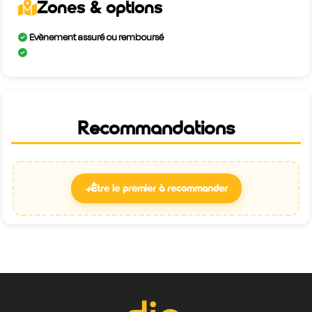
Zones & options
Evènement assuré ou remboursé
Recommandations
+
Être le premier à recommander