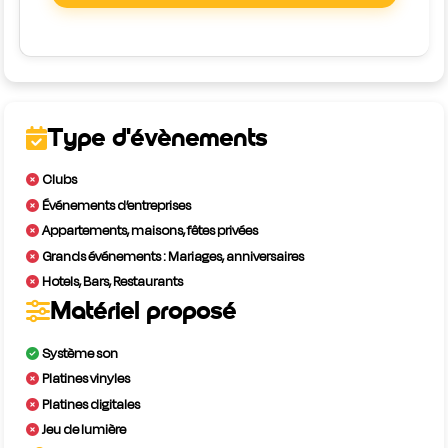
Type d'évènements
Clubs
Événements d’entreprises
Appartements, maisons, fêtes privées
Grands événements : Mariages, anniversaires
Hotels, Bars, Restaurants
Matériel proposé
Système son
Platines vinyles
Platines digitales
Jeu de lumière