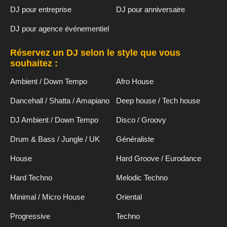
DJ pour entreprise
DJ pour anniversaire
DJ pour agence événementiel
Réservez un DJ selon le style que vous
souhaitez :
Ambient / Down Tempo
Afro House
Dancehall / Shatta / Amapiano
Deep house / Tech house
DJ Ambient / Down Tempo
Disco / Groovy
Drum & Bass / Jungle / UK
Généraliste
House
Hard Groove / Eurodance
Hard Techno
Melodic Techno
Minimal / Micro House
Oriental
Progressive
Techno