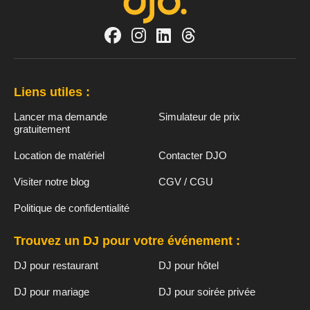
Liens utiles :
Lancer ma demande
Simulateur de prix
gratuitement
Location de matériel
Contacter DJO
Visiter notre blog
CGV / CGU
Politique de confidentialité
Trouvez un DJ pour votre événement :
DJ pour restaurant
DJ pour hôtel
DJ pour mariage
DJ pour soirée privée