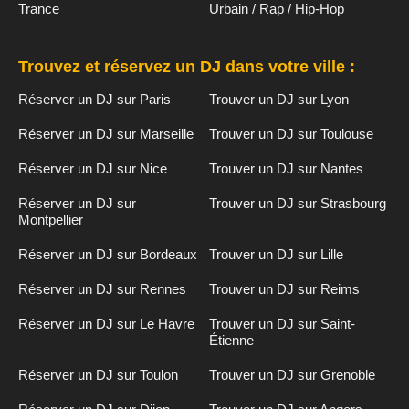
Trance
Urbain / Rap / Hip-Hop
Trouvez et réservez un DJ dans votre ville :
Réserver un DJ sur Paris
Trouver un DJ sur Lyon
Réserver un DJ sur Marseille
Trouver un DJ sur Toulouse
Réserver un DJ sur Nice
Trouver un DJ sur Nantes
Réserver un DJ sur
Trouver un DJ sur Strasbourg
Montpellier
Réserver un DJ sur Bordeaux
Trouver un DJ sur Lille
Réserver un DJ sur Rennes
Trouver un DJ sur Reims
Réserver un DJ sur Le Havre
Trouver un DJ sur Saint-
Étienne
Réserver un DJ sur Toulon
Trouver un DJ sur Grenoble