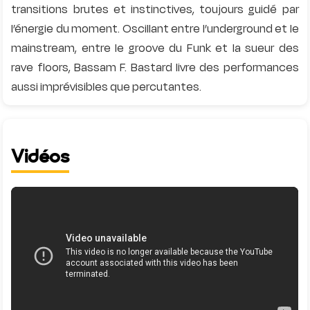
transitions brutes et instinctives, toujours guidé par
l’énergie du moment. Oscillant entre l’underground et le
mainstream, entre le groove du Funk et la sueur des
rave floors, Bassam F. Bastard livre des performances
Vidéos