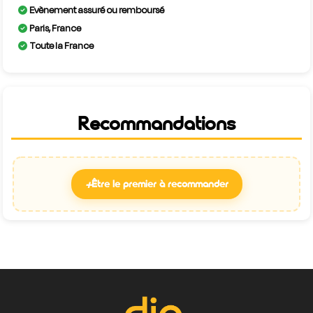
Evènement assuré ou remboursé
Paris, France
Toute la France
Recommandations
+
Être le premier à recommander