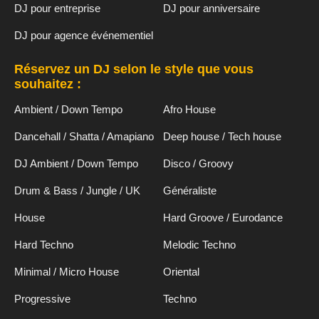
DJ pour entreprise
DJ pour anniversaire
DJ pour agence événementiel
Réservez un DJ selon le style que vous
souhaitez :
Ambient / Down Tempo
Afro House
Dancehall / Shatta / Amapiano
Deep house / Tech house
DJ Ambient / Down Tempo
Disco / Groovy
Drum & Bass / Jungle / UK
Généraliste
House
Hard Groove / Eurodance
Hard Techno
Melodic Techno
Minimal / Micro House
Oriental
Progressive
Techno