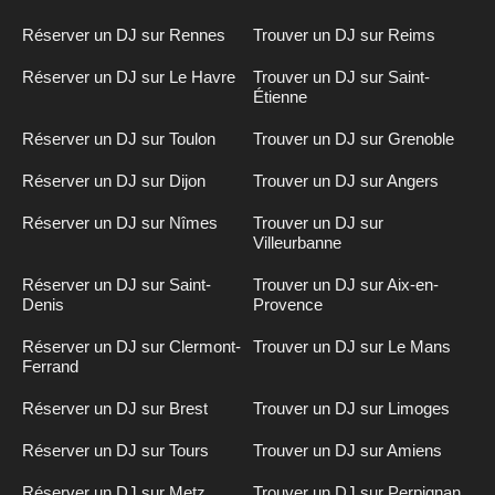
Réserver un DJ sur Rennes
Trouver un DJ sur Reims
Réserver un DJ sur Le Havre
Trouver un DJ sur Saint-
Étienne
Réserver un DJ sur Toulon
Trouver un DJ sur Grenoble
Réserver un DJ sur Dijon
Trouver un DJ sur Angers
Réserver un DJ sur Nîmes
Trouver un DJ sur
Villeurbanne
Réserver un DJ sur Saint-
Trouver un DJ sur Aix-en-
Denis
Provence
Réserver un DJ sur Clermont-
Trouver un DJ sur Le Mans
Ferrand
Réserver un DJ sur Brest
Trouver un DJ sur Limoges
Réserver un DJ sur Tours
Trouver un DJ sur Amiens
Réserver un DJ sur Metz
Trouver un DJ sur Perpignan