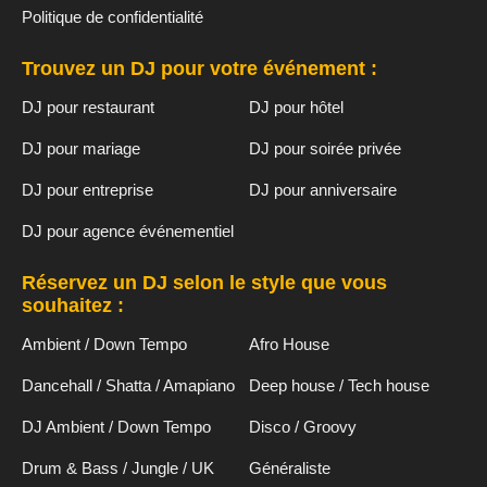
Politique de confidentialité
Trouvez un DJ pour votre événement :
DJ pour restaurant
DJ pour hôtel
DJ pour mariage
DJ pour soirée privée
DJ pour entreprise
DJ pour anniversaire
DJ pour agence événementiel
Réservez un DJ selon le style que vous
souhaitez :
Ambient / Down Tempo
Afro House
Dancehall / Shatta / Amapiano
Deep house / Tech house
DJ Ambient / Down Tempo
Disco / Groovy
Drum & Bass / Jungle / UK
Généraliste