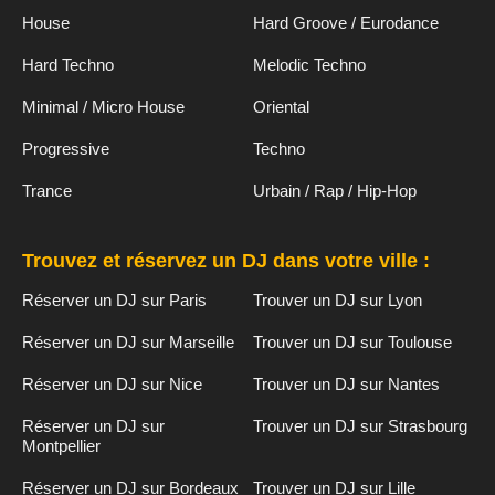
House
Hard Groove / Eurodance
Hard Techno
Melodic Techno
Minimal / Micro House
Oriental
Progressive
Techno
Trance
Urbain / Rap / Hip-Hop
Trouvez et réservez un DJ dans votre ville :
Réserver un DJ sur Paris
Trouver un DJ sur Lyon
Réserver un DJ sur Marseille
Trouver un DJ sur Toulouse
Réserver un DJ sur Nice
Trouver un DJ sur Nantes
Réserver un DJ sur
Trouver un DJ sur Strasbourg
Montpellier
Réserver un DJ sur Bordeaux
Trouver un DJ sur Lille