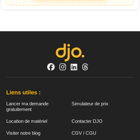
Liens utiles :
Lancer ma demande
Simulateur de prix
gratuitement
Location de matériel
Contacter DJO
Visiter notre blog
CGV / CGU