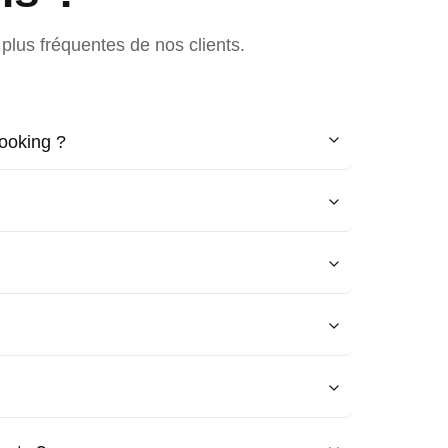
plus fréquentes de nos clients.
ooking ?