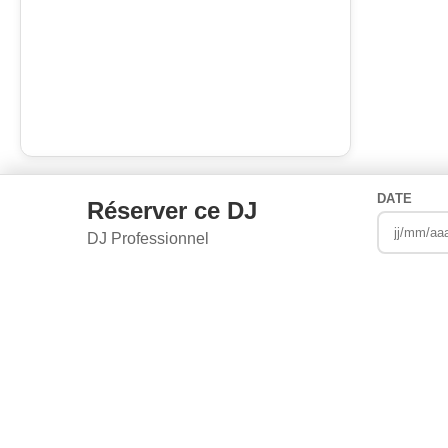
DATE
Réserver ce DJ
DJ Professionnel