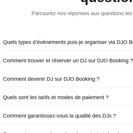
Parcourez nos réponses aux questions les 
Quels types d’événements puis-je organiser via DJO B
Comment trouver et réserver un DJ sur DJO Booking ?
Comment devenir DJ sur DJO Booking ?
Quels sont les tarifs et modes de paiement ?
Comment garantissez-vous la qualité des DJs ?