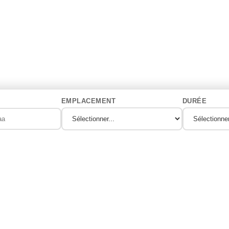
EMPLACEMENT
DURÉE