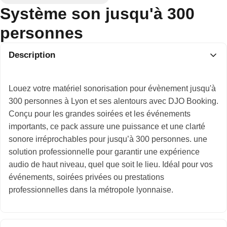
Système son jusqu'à 300
personnes
Description
Louez votre matériel sonorisation pour évènement jusqu'à
300 personnes à Lyon et ses alentours avec DJO Booking.
Conçu pour les grandes soirées et les événements
importants, ce pack assure une puissance et une clarté
sonore irréprochables pour jusqu’à 300 personnes. une
solution professionnelle pour garantir une expérience
audio de haut niveau, quel que soit le lieu. Idéal pour vos
événements, soirées privées ou prestations
professionnelles dans la métropole lyonnaise.