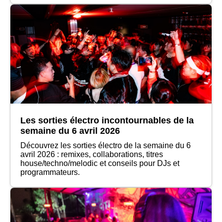
Les sorties électro incontournables de la
semaine du 6 avril 2026
Découvrez les sorties électro de la semaine du 6
avril 2026 : remixes, collaborations, titres
house/techno/melodic et conseils pour DJs et
programmateurs.