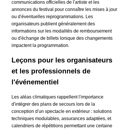
communications officielles de l'artiste et les
annonces du festival pour connaître les mises à jour
ou d'éventuelles reprogrammations. Les
organisateurs publient généralement des
informations sur les modalités de remboursement
ou d'échange de billets lorsque des changements
impactent la programmation.
Leçons pour les organisateurs
et les professionnels de
l'événementiel
Les aléas climatiques rappellent l'importance
d'intégrer des plans de secours lors de la
conception d'un spectacle en extérieur : solutions
techniques modulables, assurances adaptées, et
calendriers de répétitions permettant une certaine