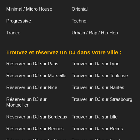
Minimal / Micro House
Oriental
Progressive
Techno
Trance
Urbain / Rap / Hip-Hop
Trouvez et réservez un DJ dans votre ville :
Réserver un DJ sur Paris
Trouver un DJ sur Lyon
Réserver un DJ sur Marseille
Trouver un DJ sur Toulouse
Réserver un DJ sur Nice
Trouver un DJ sur Nantes
Réserver un DJ sur
Trouver un DJ sur Strasbourg
Montpellier
Réserver un DJ sur Bordeaux
Trouver un DJ sur Lille
Réserver un DJ sur Rennes
Trouver un DJ sur Reims