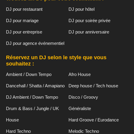
DJ pour restaurant
DJ pour hôtel
DJ pour mariage
DJ pour soirée privée
DJ pour entreprise
DJ pour anniversaire
DJ pour agence événementiel
Réservez un DJ selon le style que vous
souhaitez :
Ambient / Down Tempo
Afro House
Dancehall / Shatta / Amapiano
Deep house / Tech house
DJ Ambient / Down Tempo
Disco / Groovy
Drum & Bass / Jungle / UK
Généraliste
House
Hard Groove / Eurodance
Hard Techno
Melodic Techno