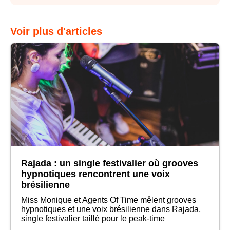
Voir plus d'articles
Rajada : un single festivalier où grooves
hypnotiques rencontrent une voix
brésilienne
Miss Monique et Agents Of Time mêlent grooves
hypnotiques et une voix brésilienne dans Rajada,
single festivalier taillé pour le peak-time