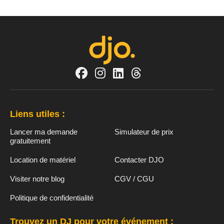
Liens utiles :
Lancer ma demande
Simulateur de prix
gratuitement
Location de matériel
Contacter DJO
Visiter notre blog
CGV / CGU
Politique de confidentialité
Trouvez un DJ pour votre événement :