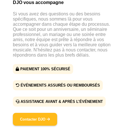
DJO vous accompagne
Si vous avez des questions ou des besoins
spécifiques, nous sommes là pour vous
accompagner dans chaque étape du processus.
Que ce soit pour un anniversaire, un séminaire
professionnel, un mariage ou une soirée entre
amis, notre équipe est prête à répondre à vos
besoins et à vous guider vers la meilleure option
musicale. N'hésitez pas à nous contacter, nous
répondrons dans les plus brefs délais.
PAIEMENT 100% SÉCURISÉ
ÉVÉNEMENTS ASSURÉS OU REMBOURSÉS
ASSISTANCE AVANT & APRÈS L’ÉVÉNEMENT
Contacter DJO