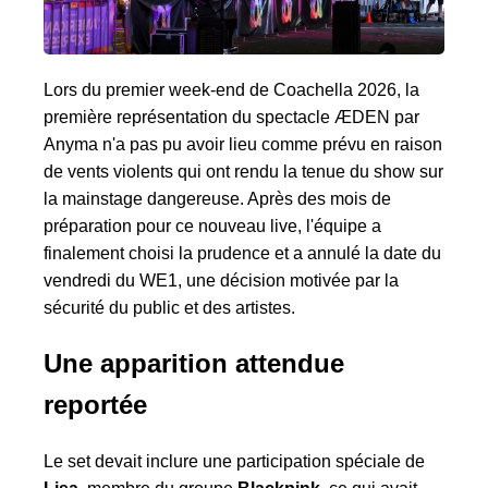
Lors du premier week-end de Coachella 2026, la
première représentation du spectacle ÆDEN par
Anyma n'a pas pu avoir lieu comme prévu en raison
de vents violents qui ont rendu la tenue du show sur
la mainstage dangereuse. Après des mois de
préparation pour ce nouveau live, l'équipe a
finalement choisi la prudence et a annulé la date du
vendredi du WE1, une décision motivée par la
sécurité du public et des artistes.
Une apparition attendue
reportée
Le set devait inclure une participation spéciale de