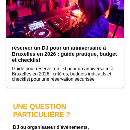
réserver un DJ pour un anniversaire à
Bruxelles en 2026 : guide pratique, budget
et checklist
Guide pour réserver un DJ pour un anniversaire à
Bruxelles en 2026 : critères, budgets indicatifs et
checklist pour une réservation sécurisée
UNE QUESTION
PARTICULIÈRE ?
DJ ou organisateur d’évènements,