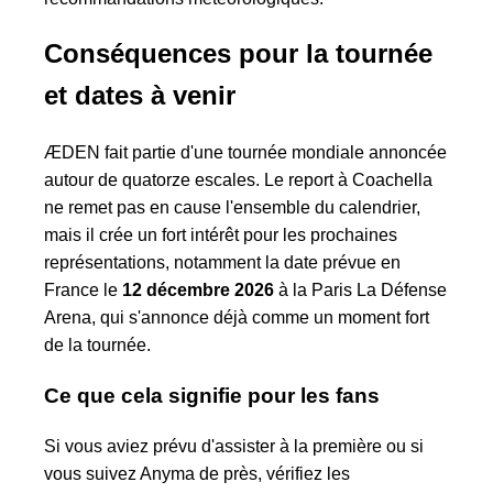
Conséquences pour la tournée
et dates à venir
ÆDEN fait partie d'une tournée mondiale annoncée
autour de quatorze escales. Le report à Coachella
ne remet pas en cause l'ensemble du calendrier,
mais il crée un fort intérêt pour les prochaines
représentations, notamment la date prévue en
France le
12 décembre 2026
à la Paris La Défense
Arena, qui s'annonce déjà comme un moment fort
de la tournée.
Ce que cela signifie pour les fans
Si vous aviez prévu d'assister à la première ou si
vous suivez Anyma de près, vérifiez les