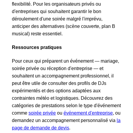
flexibilité. Pour les organisateurs privés ou
d'entreprises qui souhaitent garantir le bon
déroulement d'une soirée malgré l'imprévu,
anticiper des alternatives (scène couverte, plan B
musical) reste essentiel.
Ressources pratiques
Pour ceux qui préparent un événement — mariage,
soirée privée ou réception d'entreprise — et
souhaitent un accompagnement professionnel, il
peut être utile de consulter des profils de DJs
expérimentés et des options adaptées aux
contraintes météo et logistiques. Découvrez des
catégories de prestations selon le type d'événement
comme
soirée privée
ou
événement d'entreprise
, ou
demandez un accompagnement personnalisé via
la
page de demande de devis
.