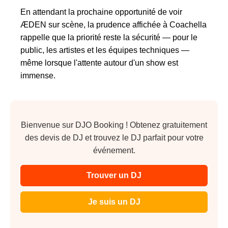
En attendant la prochaine opportunité de voir
ÆDEN sur scène, la prudence affichée à Coachella
rappelle que la priorité reste la sécurité — pour le
public, les artistes et les équipes techniques —
même lorsque l'attente autour d'un show est
immense.
Bienvenue sur DJO Booking ! Obtenez gratuitement
des devis de DJ et trouvez le DJ parfait pour votre
événement.
Trouver un DJ
Je suis un DJ