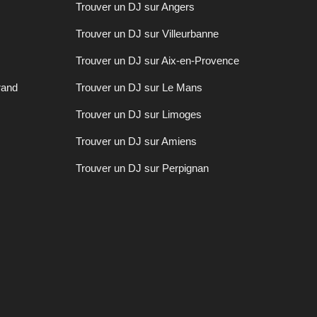
Trouver un DJ sur Angers
Trouver un DJ sur Villeurbanne
Trouver un DJ sur Aix-en-Provence
rand
Trouver un DJ sur Le Mans
Trouver un DJ sur Limoges
Trouver un DJ sur Amiens
Trouver un DJ sur Perpignan