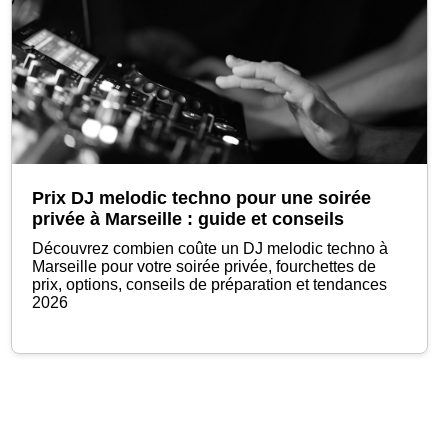
Prix DJ melodic techno pour une soirée
privée à Marseille : guide et conseils
Découvrez combien coûte un DJ melodic techno à
Marseille pour votre soirée privée, fourchettes de
prix, options, conseils de préparation et tendances
2026