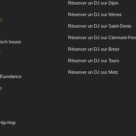
Réserver un DJ sur Dijon
Réserver un DJ sur Nîmes
:
Réserver un DJ sur Saint-Denis
Réserver un DJ sur Clermont-Fer
Tech house
Réserver un DJ sur Brest
y
Réserver un DJ sur Tours
Réserver un DJ sur Metz
 Eurodance
o
 Hip-Hop