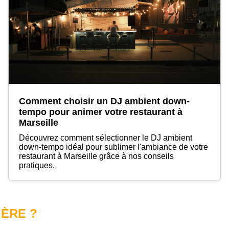
Comment choisir un DJ ambient down-
tempo pour animer votre restaurant à
Marseille
Découvrez comment sélectionner le DJ ambient
down-tempo idéal pour sublimer l'ambiance de votre
restaurant à Marseille grâce à nos conseils
pratiques.
IÈRE ?