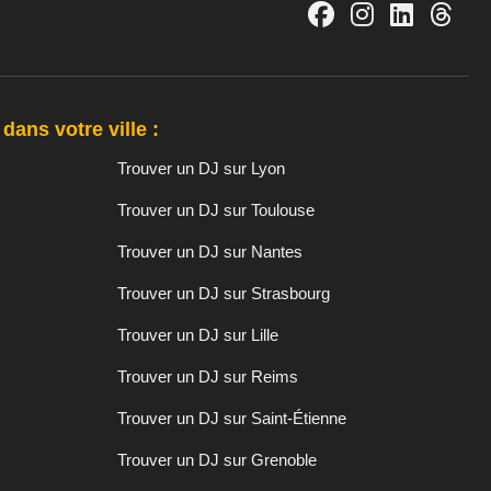
dans votre ville :
Trouver un DJ sur Lyon
Trouver un DJ sur Toulouse
Trouver un DJ sur Nantes
Trouver un DJ sur Strasbourg
Trouver un DJ sur Lille
Trouver un DJ sur Reims
Trouver un DJ sur Saint-Étienne
Trouver un DJ sur Grenoble