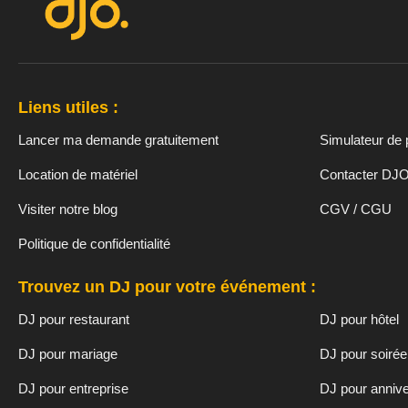
Liens utiles :
Lancer ma demande gratuitement
Simulateur de 
Location de matériel
Contacter DJ
Visiter notre blog
CGV / CGU
Politique de confidentialité
Trouvez un DJ pour votre événement :
DJ pour restaurant
DJ pour hôtel
DJ pour mariage
DJ pour soirée
DJ pour entreprise
DJ pour annive