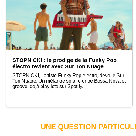
STOPNICKI : le prodige de la Funky Pop
électro revient avec Sur Ton Nuage
STOPNICKI, l’artiste Funky Pop électro, dévoile Sur
Ton Nuage. Un mélange solaire entre Bossa Nova et
groove, déjà playlisté sur Spotify.
UNE QUESTION PARTICUL