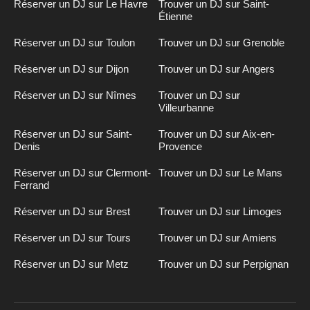
Réserver un DJ sur Le Havre
Trouver un DJ sur Saint-
Étienne
Réserver un DJ sur Toulon
Trouver un DJ sur Grenoble
Réserver un DJ sur Dijon
Trouver un DJ sur Angers
Réserver un DJ sur Nîmes
Trouver un DJ sur
Villeurbanne
Réserver un DJ sur Saint-
Trouver un DJ sur Aix-en-
Denis
Provence
Réserver un DJ sur Clermont-
Trouver un DJ sur Le Mans
Ferrand
Réserver un DJ sur Brest
Trouver un DJ sur Limoges
Réserver un DJ sur Tours
Trouver un DJ sur Amiens
Réserver un DJ sur Metz
Trouver un DJ sur Perpignan
Inscription
n
DJ