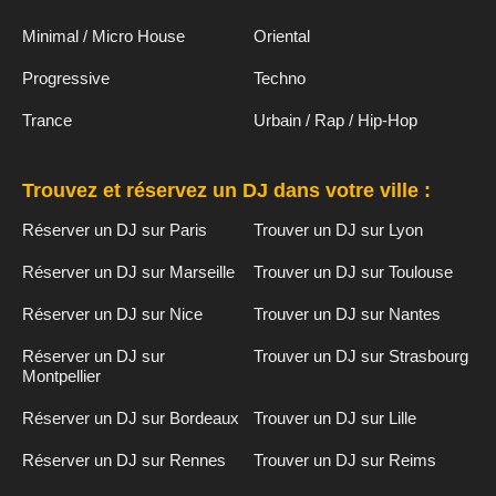
Minimal / Micro House
Oriental
Progressive
Techno
Trance
Urbain / Rap / Hip-Hop
Trouvez et réservez un DJ dans votre ville :
Réserver un DJ sur Paris
Trouver un DJ sur Lyon
Réserver un DJ sur Marseille
Trouver un DJ sur Toulouse
Réserver un DJ sur Nice
Trouver un DJ sur Nantes
Réserver un DJ sur
Trouver un DJ sur Strasbourg
Montpellier
Réserver un DJ sur Bordeaux
Trouver un DJ sur Lille
Réserver un DJ sur Rennes
Trouver un DJ sur Reims