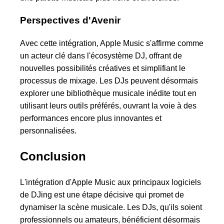
Perspectives d'Avenir
Avec cette intégration, Apple Music s'affirme comme
un acteur clé dans l'écosystème DJ, offrant de
nouvelles possibilités créatives et simplifiant le
processus de mixage. Les DJs peuvent désormais
explorer une bibliothèque musicale inédite tout en
utilisant leurs outils préférés, ouvrant la voie à des
performances encore plus innovantes et
personnalisées.
Conclusion
L'intégration d'Apple Music aux principaux logiciels
de DJing est une étape décisive qui promet de
dynamiser la scène musicale. Les DJs, qu'ils soient
professionnels ou amateurs, bénéficient désormais