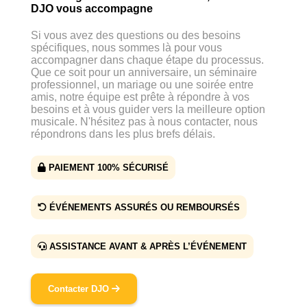
DJO vous accompagne
Si vous avez des questions ou des besoins
spécifiques, nous sommes là pour vous
accompagner dans chaque étape du processus.
Que ce soit pour un anniversaire, un séminaire
professionnel, un mariage ou une soirée entre
amis, notre équipe est prête à répondre à vos
besoins et à vous guider vers la meilleure option
musicale. N'hésitez pas à nous contacter, nous
répondrons dans les plus brefs délais.
PAIEMENT 100% SÉCURISÉ
ÉVÉNEMENTS ASSURÉS OU REMBOURSÉS
ASSISTANCE AVANT & APRÈS L’ÉVÉNEMENT
Contacter DJO