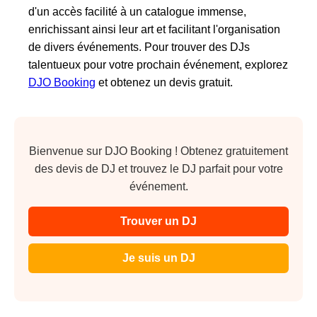
d'un accès facilité à un catalogue immense,
enrichissant ainsi leur art et facilitant l'organisation
de divers événements. Pour trouver des DJs
talentueux pour votre prochain événement, explorez
DJO Booking
et obtenez un devis gratuit.
Bienvenue sur DJO Booking ! Obtenez gratuitement
des devis de DJ et trouvez le DJ parfait pour votre
événement.
Trouver un DJ
Je suis un DJ