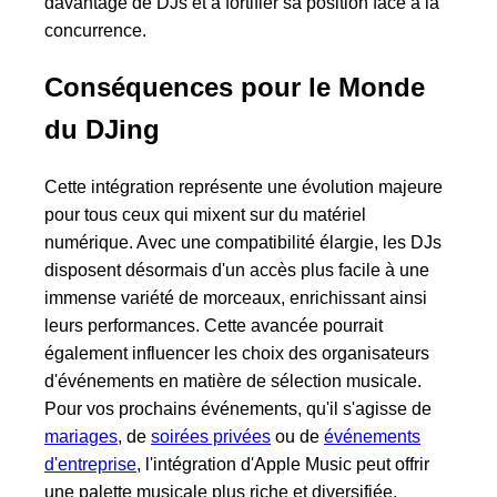
davantage de DJs et à fortifier sa position face à la
concurrence.
Conséquences pour le Monde
du DJing
Cette intégration représente une évolution majeure
pour tous ceux qui mixent sur du matériel
numérique. Avec une compatibilité élargie, les DJs
disposent désormais d'un accès plus facile à une
immense variété de morceaux, enrichissant ainsi
leurs performances. Cette avancée pourrait
également influencer les choix des organisateurs
d'événements en matière de sélection musicale.
Pour vos prochains événements, qu'il s'agisse de
mariages
, de
soirées privées
ou de
événements
d'entreprise
, l'intégration d'Apple Music peut offrir
une palette musicale plus riche et diversifiée.