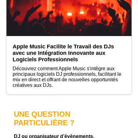
Apple Music Facilite le Travail des DJs
avec une Intégration Innovante aux
Logiciels Professionnels
Découvrez comment Apple Music s'intègre aux
principaux logiciels DJ professionnels, facilitant le
mix en direct et offrant de nouvelles opportunités
créatives aux DJs.
UNE QUESTION
PARTICULIÈRE ?
DJ ou organisateur d’évènements,