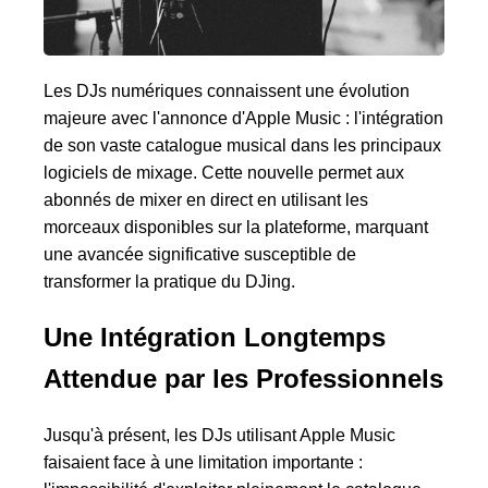
Les DJs numériques connaissent une évolution
majeure avec l'annonce d'Apple Music : l'intégration
de son vaste catalogue musical dans les principaux
logiciels de mixage. Cette nouvelle permet aux
abonnés de mixer en direct en utilisant les
morceaux disponibles sur la plateforme, marquant
une avancée significative susceptible de
transformer la pratique du DJing.
Une Intégration Longtemps
Attendue par les Professionnels
Jusqu'à présent, les DJs utilisant Apple Music
faisaient face à une limitation importante :