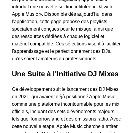
introduit une nouvelle section intitulée « DJ with
Apple Music ». Disponible dès aujourd'hui dans
l'application, cette page propose des playlists
spécialement conçues pour le mixage, ainsi que
des ressources dédiées à chaque logiciel et
matériel compatible. Ces sélections visent à faciliter
l'apprentissage et le perfectionnement des DJs,
qu'ils soient amateurs ou professionnels.
Une Suite à l'Initiative DJ Mixes
Ce développement suit le lancement des DJ Mixes
en 2021, qui avaient déjà positionné Apple Music
comme une plateforme incontournable pour les mix
officiels, incluant des sets d'événements majeurs
tels que Tomorrowland et des émissions radio. Avec
cette nouvelle étape, Apple Music cherche à attirer