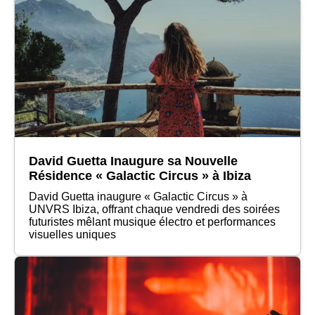
David Guetta Inaugure sa Nouvelle
Résidence « Galactic Circus » à Ibiza
David Guetta inaugure « Galactic Circus » à
UNVRS Ibiza, offrant chaque vendredi des soirées
futuristes mêlant musique électro et performances
visuelles uniques