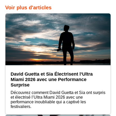
Voir plus d'articles
David Guetta et Sia Électrisent l’Ultra
Miami 2026 avec une Performance
Surprise
Découvrez comment David Guetta et Sia ont surpris
et électrisé l’Ultra Miami 2026 avec une
performance inoubliable qui a captivé les
festivaliers.