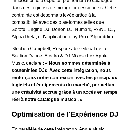
l'impossibilité d'exploiter pleinement le catalogue
dans des logiciels de mixage professionnels. Cette
contrainte est désormais levée grâce à la
compatibilité avec des plateformes telles que
Serato, Engine DJ, Denon DJ, Numark, RANE DJ,
AlphaTheta, et l'application djay Pro d'Algoriddim.
Stephen Campbell, Responsable Global de la
Section Dance, Electro & DJ Mixes chez Apple
Music, déclare :
« Nous sommes déterminés à
soutenir les DJs. Avec cette intégration, nous
renforçons notre connexion avec les principaux
logiciels et équipements du marché, permettant
une créativité accrue grâce à un accès en temps
réel à notre catalogue musical. »
Optimisation de l'Expérience DJ
En parallèle de cette intégration, Apple Music