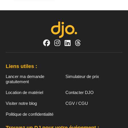
Liens utiles :
Lancer ma demande
Simulateur de prix
gratuitement
Location de matériel
Contacter DJO
Visiter notre blog
CGV / CGU
Politique de confidentialité
Trouvez un DJ pour votre événement :