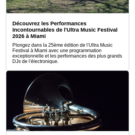
Découvrez les Performances
Incontournables de l'Ultra Music Festival
2026 à Miami
Plongez dans la 25ème édition de l'Ultra Music
Festival à Miami avec une programmation
exceptionnelle et les performances des plus grands
DJs de l'électronique.