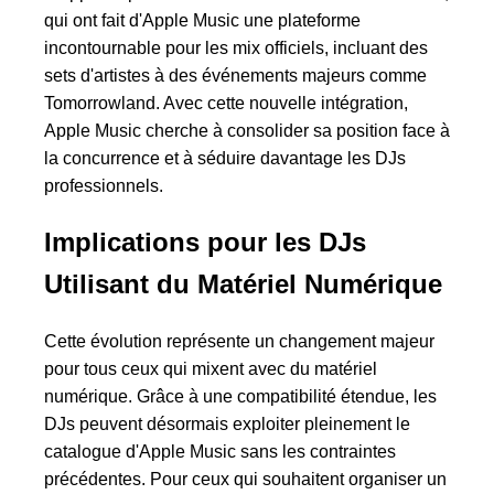
qui ont fait d'Apple Music une plateforme
incontournable pour les mix officiels, incluant des
sets d'artistes à des événements majeurs comme
Tomorrowland. Avec cette nouvelle intégration,
Apple Music cherche à consolider sa position face à
la concurrence et à séduire davantage les DJs
professionnels.
Implications pour les DJs
Utilisant du Matériel Numérique
Cette évolution représente un changement majeur
pour tous ceux qui mixent avec du matériel
numérique. Grâce à une compatibilité étendue, les
DJs peuvent désormais exploiter pleinement le
catalogue d'Apple Music sans les contraintes
précédentes. Pour ceux qui souhaitent organiser un