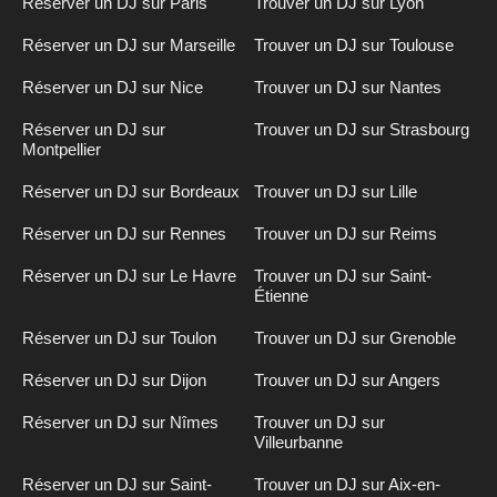
Réserver un DJ sur Paris
Trouver un DJ sur Lyon
Réserver un DJ sur Marseille
Trouver un DJ sur Toulouse
Réserver un DJ sur Nice
Trouver un DJ sur Nantes
Réserver un DJ sur
Trouver un DJ sur Strasbourg
Montpellier
Réserver un DJ sur Bordeaux
Trouver un DJ sur Lille
Réserver un DJ sur Rennes
Trouver un DJ sur Reims
Réserver un DJ sur Le Havre
Trouver un DJ sur Saint-
Étienne
Réserver un DJ sur Toulon
Trouver un DJ sur Grenoble
Réserver un DJ sur Dijon
Trouver un DJ sur Angers
Réserver un DJ sur Nîmes
Trouver un DJ sur
Villeurbanne
Réserver un DJ sur Saint-
Trouver un DJ sur Aix-en-