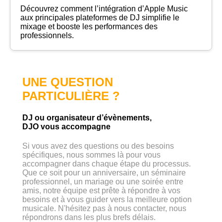
Découvrez comment l’intégration d’Apple Music
aux principales plateformes de DJ simplifie le
mixage et booste les performances des
professionnels.
UNE QUESTION
PARTICULIÈRE ?
DJ ou organisateur d’évènements,
DJO vous accompagne
Si vous avez des questions ou des besoins
spécifiques, nous sommes là pour vous
accompagner dans chaque étape du processus.
Que ce soit pour un anniversaire, un séminaire
professionnel, un mariage ou une soirée entre
amis, notre équipe est prête à répondre à vos
besoins et à vous guider vers la meilleure option
musicale. N'hésitez pas à nous contacter, nous
répondrons dans les plus brefs délais.