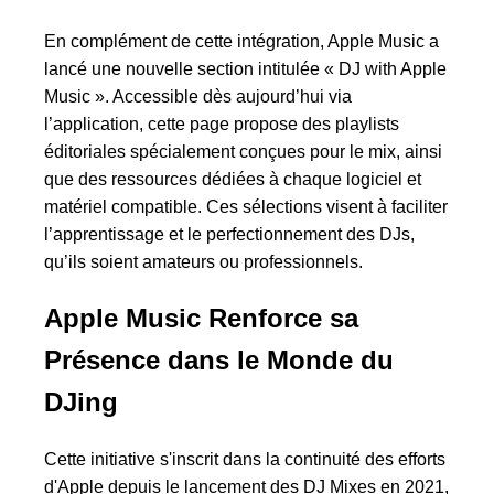
En complément de cette intégration, Apple Music a
lancé une nouvelle section intitulée « DJ with Apple
Music ». Accessible dès aujourd’hui via
l’application, cette page propose des playlists
éditoriales spécialement conçues pour le mix, ainsi
que des ressources dédiées à chaque logiciel et
matériel compatible. Ces sélections visent à faciliter
l’apprentissage et le perfectionnement des DJs,
qu’ils soient amateurs ou professionnels.
Apple Music Renforce sa
Présence dans le Monde du
DJing
Cette initiative s'inscrit dans la continuité des efforts
d'Apple depuis le lancement des DJ Mixes en 2021,