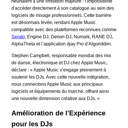
heurtaient à une limitation majeure : l'impossibilité
d'accéder directement à son catalogue au sein des
logiciels de mixage professionnels. Cette barrière
est désormais levée, rendant Apple Music
compatible avec des plateformes reconnues comme
Serato
, Engine DJ, Denon DJ, Numark, RANE DJ,
AlphaTheta et l’application djay Pro d’Algoriddim.
Stephen Campbell, responsable mondial des mix
de danse, électronique et DJ chez Apple Music,
déclare : « Apple Music s’engage pleinement à
soutenir les DJs. Avec cette nouvelle intégration,
nous connectons Apple Music aux principaux
logiciels et équipements du marché, offrant ainsi
une nouvelle dimension créative aux DJs. »
Amélioration de l'Expérience
pour les DJs