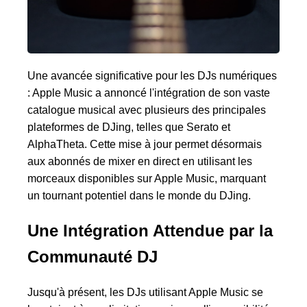
Une avancée significative pour les DJs numériques
: Apple Music a annoncé l'intégration de son vaste
catalogue musical avec plusieurs des principales
plateformes de DJing, telles que Serato et
AlphaTheta. Cette mise à jour permet désormais
aux abonnés de mixer en direct en utilisant les
morceaux disponibles sur Apple Music, marquant
un tournant potentiel dans le monde du DJing.
Une Intégration Attendue par la
Communauté DJ
Jusqu'à présent, les DJs utilisant Apple Music se