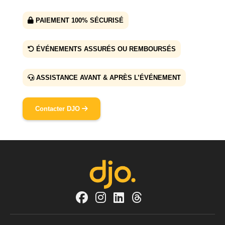
PAIEMENT 100% SÉCURISÉ
ÉVÉNEMENTS ASSURÉS OU REMBOURSÉS
ASSISTANCE AVANT & APRÈS L’ÉVÉNEMENT
Contacter DJO