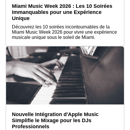
Miami Music Week 2026 : Les 10 Soirées
Immanquables pour une Expérience
Unique
Découvrez les 10 soirées incontournables de la
Miami Music Week 2026 pour vivre une expérience
musicale unique sous le soleil de Miami.
Nouvelle Intégration d'Apple Music
Simplifie le Mixage pour les DJs
Professionnels