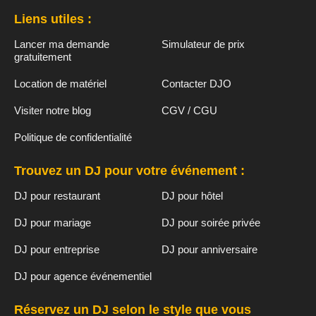
Liens utiles :
Lancer ma demande
Simulateur de prix
gratuitement
Location de matériel
Contacter DJO
Visiter notre blog
CGV / CGU
Politique de confidentialité
Trouvez un DJ pour votre événement :
DJ pour restaurant
DJ pour hôtel
DJ pour mariage
DJ pour soirée privée
DJ pour entreprise
DJ pour anniversaire
DJ pour agence événementiel
Réservez un DJ selon le style que vous