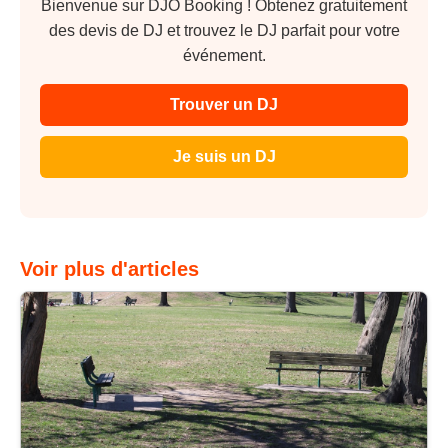
Bienvenue sur DJO Booking ! Obtenez gratuitement
des devis de DJ et trouvez le DJ parfait pour votre
événement.
Trouver un DJ
Je suis un DJ
Voir plus d'articles