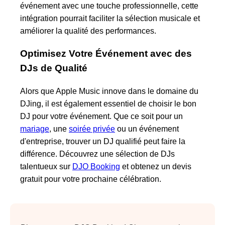
événement avec une touche professionnelle, cette
intégration pourrait faciliter la sélection musicale et
améliorer la qualité des performances.
Optimisez Votre Événement avec des
DJs de Qualité
Alors que Apple Music innove dans le domaine du
DJing, il est également essentiel de choisir le bon
DJ pour votre événement. Que ce soit pour un
mariage
, une
soirée privée
ou un événement
d'entreprise, trouver un DJ qualifié peut faire la
différence. Découvrez une sélection de DJs
talentueux sur
DJO Booking
et obtenez un devis
gratuit pour votre prochaine célébration.