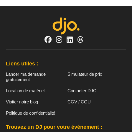
Liens utiles :
Lancer ma demande
Simulateur de prix
gratuitement
Location de matériel
Contacter DJO
Visiter notre blog
CGV / CGU
Politique de confidentialité
Trouvez un DJ pour votre événement :