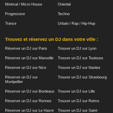
Minimal / Micro House
Oriental
Progressive
Techno
Trance
Urbain / Rap / Hip-Hop
Trouvez et réservez un DJ dans votre ville :
Réserver un DJ sur Paris
Trouver un DJ sur Lyon
Réserver un DJ sur Marseille
Trouver un DJ sur Toulouse
Réserver un DJ sur Nice
Trouver un DJ sur Nantes
Réserver un DJ sur
Trouver un DJ sur Strasbourg
Montpellier
Réserver un DJ sur Bordeaux
Trouver un DJ sur Lille
Réserver un DJ sur Rennes
Trouver un DJ sur Reims
Réserver un DJ sur Le Havre
Trouver un DJ sur Saint-