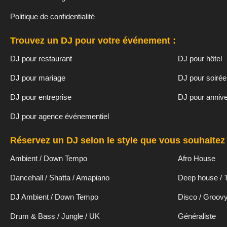
Politique de confidentialité
Trouvez un DJ pour votre événement :
DJ pour restaurant
DJ pour hôtel
DJ pour mariage
DJ pour soirée
DJ pour entreprise
DJ pour annive
DJ pour agence événementiel
Réservez un DJ selon le style que vous souhaitez 
Ambient / Down Tempo
Afro House
Dancehall / Shatta / Amapiano
Deep house / 
DJ Ambient / Down Tempo
Disco / Groov
Drum & Bass / Jungle / UK
Généraliste