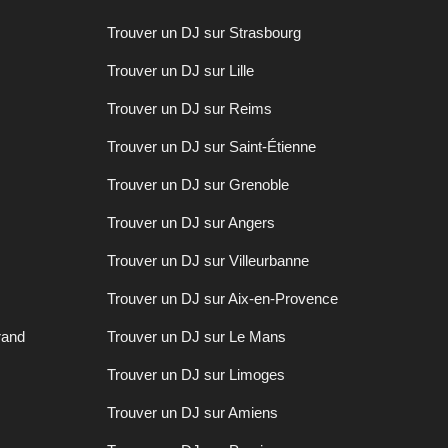
Trouver un DJ sur Strasbourg
Trouver un DJ sur Lille
Trouver un DJ sur Reims
Trouver un DJ sur Saint-Étienne
Trouver un DJ sur Grenoble
Trouver un DJ sur Angers
Trouver un DJ sur Villeurbanne
Trouver un DJ sur Aix-en-Provence
rand
Trouver un DJ sur Le Mans
Trouver un DJ sur Limoges
Trouver un DJ sur Amiens