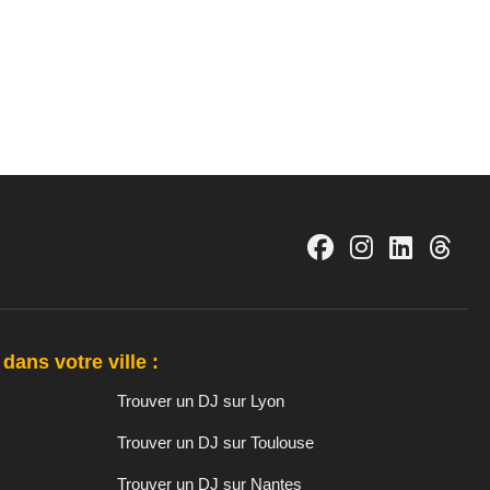
dans votre ville :
Trouver un DJ sur Lyon
Trouver un DJ sur Toulouse
Trouver un DJ sur Nantes