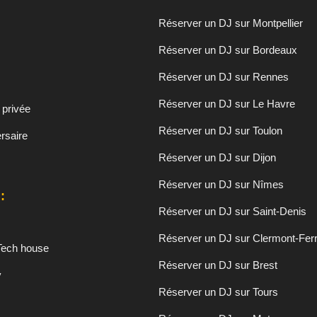
Réserver un DJ sur Montpellier
Réserver un DJ sur Bordeaux
Réserver un DJ sur Rennes
Réserver un DJ sur Le Havre
 privée
Réserver un DJ sur Toulon
rsaire
Réserver un DJ sur Dijon
Réserver un DJ sur Nîmes
:
Réserver un DJ sur Saint-Denis
Réserver un DJ sur Clermont-Fer
Tech house
Réserver un DJ sur Brest
y
Réserver un DJ sur Tours